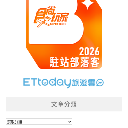
文章分類
文