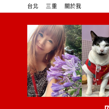
Skip
台北
三重
關於我
to
content