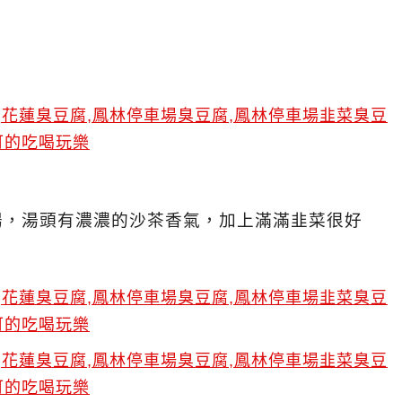
腸，湯頭有濃濃的沙茶香氣，加上滿滿韭菜很好