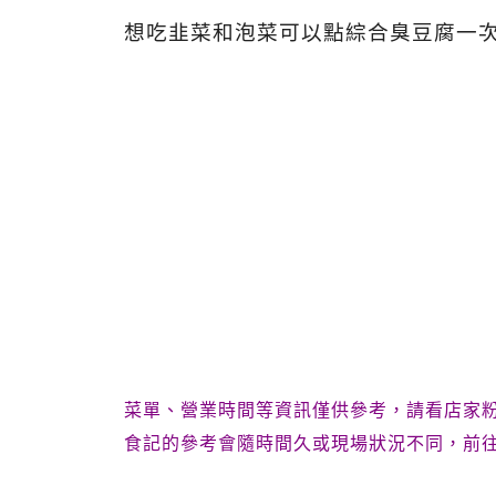
想吃韭菜和泡菜可以點綜合臭豆腐一
菜單、營業時間等資訊僅供參考，請看店家
食記的參考會隨時間久或現場狀況不同，前