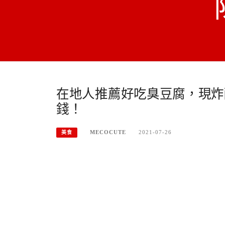
在地人推薦好吃臭豆腐，現炸
錢！
MECOCUTE
2021-07-26
美食