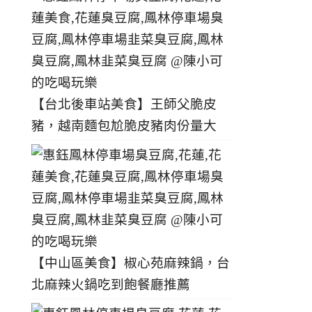
【台北後車站美食】王師父脆皮
豬，越南麵包尬脆皮豬肉份量大
【中山區美食】椒心苑麻辣鍋，台
北麻辣火鍋吃到飽餐廳推薦