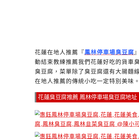
花蓮在地人推薦『
鳳林停車場臭豆腐
動結束教練推薦我們花蓮好吃的貨車
臭豆腐，菜單除了臭豆腐還有大腸麵
在地人推薦的傳統小吃一定特別美味
花蓮臭豆腐推薦 鳳林停車場臭豆腐地址