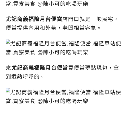
尤記商義福隆月台便當
店門口就是一般民宅，
便當提供內用和外帶，老闆相當客氣。
來
尤記商義福隆月台便當
買便當現點現包，拿
到還熱呼呼的。