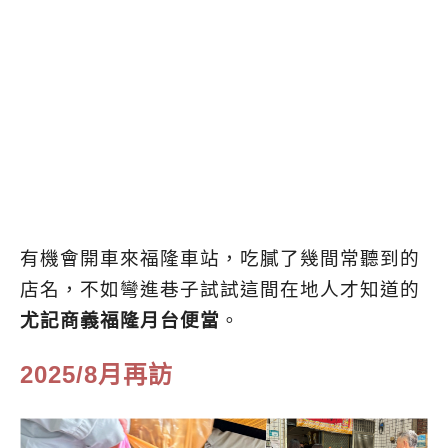
有機會開車來福隆車站，吃膩了幾間常聽到的
店名，不如彎進巷子試試這間在地人才知道的
尤記商義福隆月台便當
。
2025/8月再訪