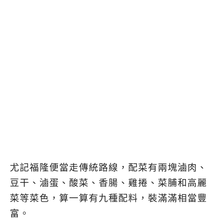
尤記福隆便當走傳統路線，配菜有兩塊滷肉、
豆干、滷蛋、酸菜、香腸、雞捲、菜脯和高麗
菜等菜色，算一算有九種配料，裝滿滿相當豐
富。