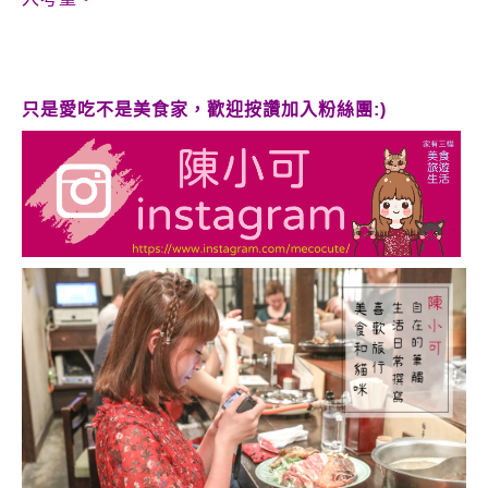
只是愛吃不是美食家，歡迎按讚加入粉絲團:)