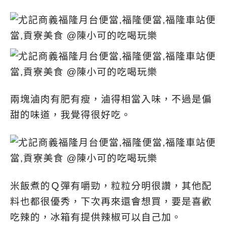
兩塊滷肉有肥有瘦，滷得相當入味，不過是偏
甜的味道，我覺得很好吃。
米飯煮的Ｑ彈有嚼勁，粒粒分明很讚，其他配
料也都很優秀，下次再來還會想買，要是喜歡
吃辣的，冰箱有提供辣椒可以自己加。