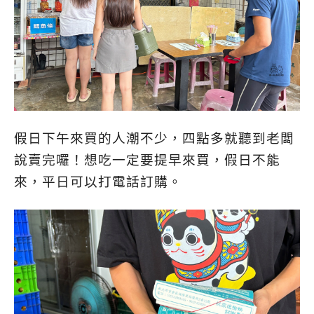
假日下午來買的人潮不少，四點多就聽到老闆
說賣完囉！想吃一定要提早來買，假日不能
來，平日可以打電話訂購。