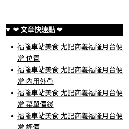
❤ 文章快速點 ❤
福隆車站美食 尤記商義福隆月台便
當 位置
福隆車站美食 尤記商義福隆月台便
當 內用外帶
福隆車站美食 尤記商義福隆月台便
當 菜單價錢
福隆車站美食 尤記商義福隆月台便
當 評價