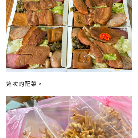
這次的配菜。