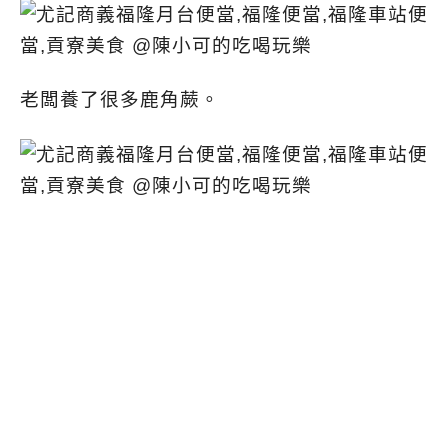
老闆養了很多鹿角蕨。