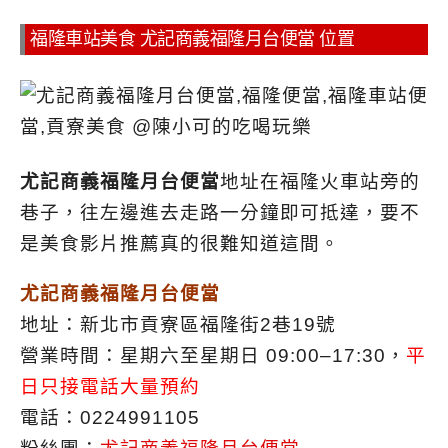
福隆車站美食 尤記商義福隆月台便當 位置
尤記商義福隆月台便當
地址在福隆火車站旁的
巷子，往左邊進去走路一分鐘即可抵達，要不
是美食影片推薦真的很難知道這間。
尤記商義福隆月台便當
地址：新北市貢寮區福隆街2巷19號
營業時間：星期六至星期日 09:00–17:30，
平
日只接電話大量預約
電話：0224991105