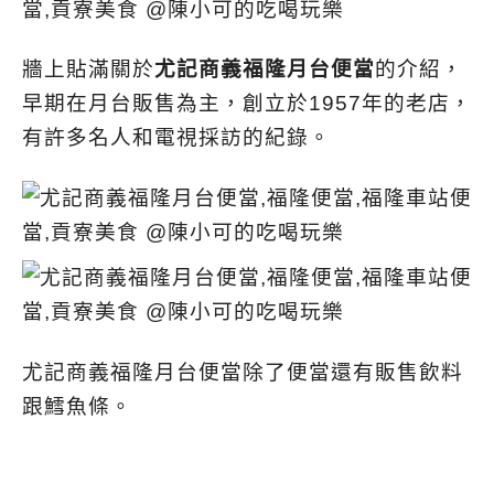
牆上貼滿關於
尤記商義福隆月台便當
的介紹，
早期在月台販售為主，創立於1957年的老店，
有許多名人和電視採訪的紀錄。
尤記商義福隆月台便當除了便當還有販售飲料
跟鱈魚條。