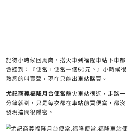
記得小時候回馬崗，搭火車到福隆車站下車都
會聽到：『便當，便當一個50元。』小時候很
熟悉的叫賣聲，現在只能出車站購買。
尤記商義福隆月台便當
離火車站很近，走路一
分鐘就到，只是每次都在車站前買便當，都沒
發現這間很隱密。