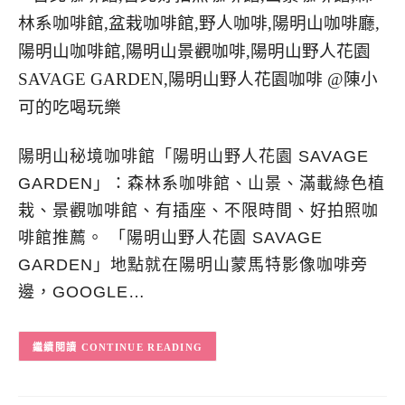
陽明山秘境咖啡館「陽明山野人花園 SAVAGE
GARDEN」：森林系咖啡館、山景、滿載綠色植
栽、景觀咖啡館、有插座、不限時間、好拍照咖
啡館推薦。 「陽明山野人花園 SAVAGE
GARDEN」地點就在陽明山蒙馬特影像咖啡旁
邊，GOOGLE…
CONTINUE READING