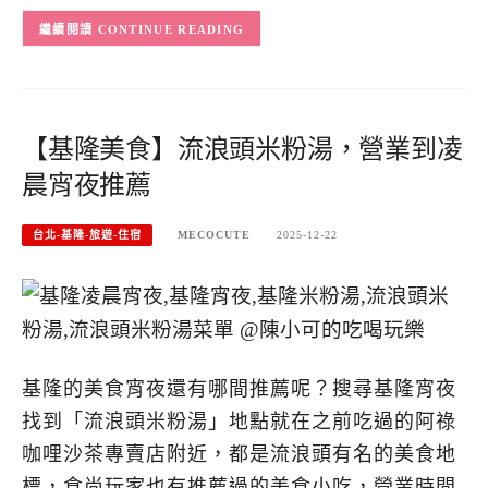
CONTINUE READING
【基隆美食】流浪頭米粉湯，營業到凌
晨宵夜推薦
台北-基隆-旅遊-住宿
MECOCUTE
2025-12-22
基隆的美食宵夜還有哪間推薦呢？搜尋基隆宵夜
找到「流浪頭米粉湯」地點就在之前吃過的阿祿
咖哩沙茶專賣店附近，都是流浪頭有名的美食地
標，食尚玩家也有推薦過的美食小吃，營業時間