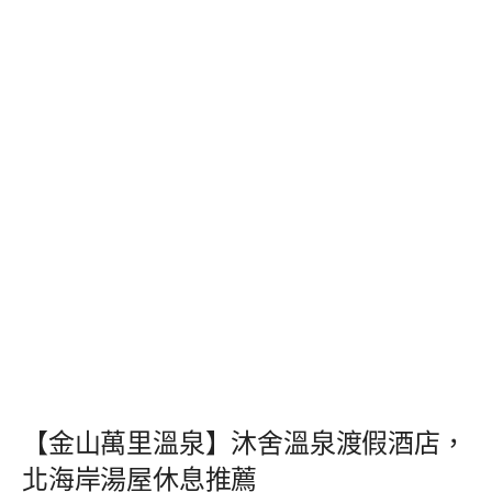
【金山萬里溫泉】沐舍溫泉渡假酒店，
北海岸湯屋休息推薦