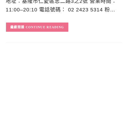
地址：基隆市仁愛區忠二路3之2號 營業時間：
11:00–20:10 電話號碼： 02 2423 5314 粉…
CONTINUE READING