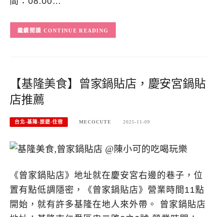
間：08:00…
CONTINUE READING
【基隆美食】曾家鍋貼店，慶安宮鍋貼
店推薦
台北-基隆-旅遊-住宿
MECOCUTE
2025-11-09
《曾家鍋貼店》地址就在慶安宮右邊的巷子，位
置有點低調隱密，《曾家鍋貼店》營業時間11點
開始，就有許多基隆在地人來外帶。 曾家鍋貼店