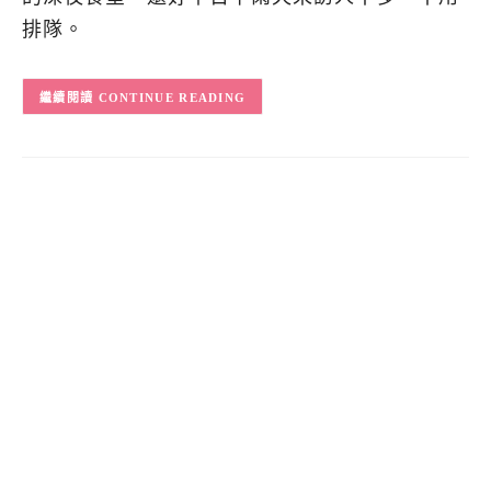
排隊。
CONTINUE READING