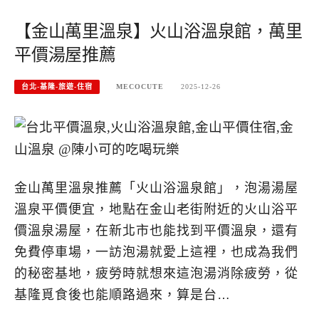
【金山萬里溫泉】火山浴溫泉館，萬里
平價湯屋推薦
台北-基隆-旅遊-住宿
MECOCUTE
2025-12-26
金山萬里溫泉推薦「火山浴溫泉館」，泡湯湯屋
溫泉平價便宜，地點在金山老街附近的火山浴平
價溫泉湯屋，在新北市也能找到平價溫泉，還有
免費停車場，一訪泡湯就愛上這裡，也成為我們
的秘密基地，疲勞時就想來這泡湯消除疲勞，從
基隆覓食後也能順路過來，算是台…