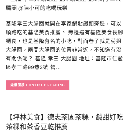
基隆孝三大腸圈就開在李家鍋貼饅頭旁邊，可以
順路吃的基隆美食推薦。 旁邊還有基隆美食長腳
麵食，也是基隆有名的小吃，對面巷子就是菊姐
大腸圈，兩間大腸圈的位置非常近，不知道有沒
有關係呢？ 基隆 孝三 大腸圈 地址：基隆市仁愛
區孝三路99巷3號 營…
CONTINUE READING
【坪林美食】德志茶園茶粿，鹹甜好吃
茶粿和茶香豆乾推薦