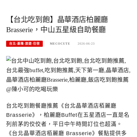
【台北吃到飽】晶華酒店柏麗廳
Brasserie，中山五星級自助餐廳
台北-基隆-旅遊-住宿
MECOCUTE
2026-06-23
台北吃到飽餐廳推薦《台北晶華酒店栢麗廳
Brasserie》，柏麗廳Buffet在五星酒店一直是名
列前茅的佼佼者，平日中午時間訂位也超滿。
《台北晶華酒店栢麗廳 Brasserie》餐點提供多