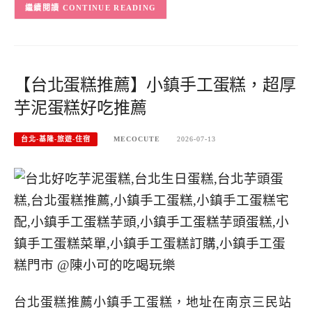
CONTINUE READING
【台北蛋糕推薦】小鎮手工蛋糕，超厚
芋泥蛋糕好吃推薦
台北-基隆-旅遊-住宿
MECOCUTE
2026-07-13
台北蛋糕推薦小鎮手工蛋糕，地址在南京三民站