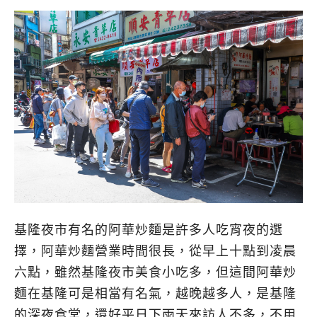
基隆夜市有名的阿華炒麵是許多人吃宵夜的選
擇，阿華炒麵營業時間很長，從早上十點到凌晨
六點，雖然基隆夜市美食小吃多，但這間阿華炒
麵在基隆可是相當有名氣，越晚越多人，是基隆
的深夜食堂，還好平日下雨天來訪人不多，不用