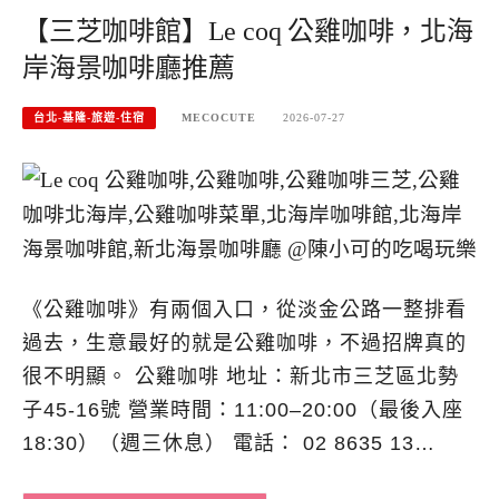
【三芝咖啡館】Le coq 公雞咖啡，北海
岸海景咖啡廳推薦
台北-基隆-旅遊-住宿
MECOCUTE
2026-07-27
《公雞咖啡》有兩個入口，從淡金公路一整排看
過去，生意最好的就是公雞咖啡，不過招牌真的
很不明顯。 公雞咖啡 地址：新北市三芝區北勢
子45-16號 營業時間：11:00–20:00（最後入座
18:30）（週三休息） 電話： 02 8635 13…