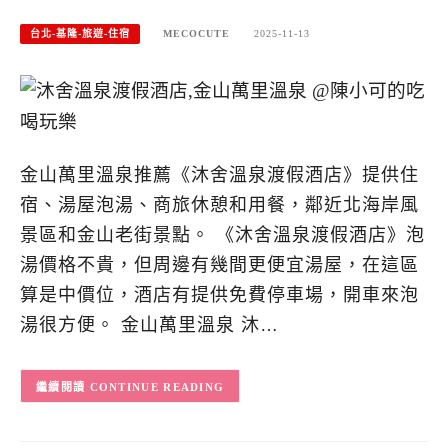
台北-基隆-旅遊-住宿
MECOCUTE
2025-11-13
金山萬里溫泉推薦《沐舍溫泉渡假酒店》提供住
宿、湯屋泡湯、商旅休憩和用餐，鄰近北海岸風
景區和金山老街景點。 《沐舍溫泉渡假酒店》泡
湯價格不貴，但周邊有幾間更便宜湯屋，在這區
算是中價位，酒店有提供免費停車場，開車來泡
湯很方便。 金山萬里溫泉 沐…
CONTINUE READING