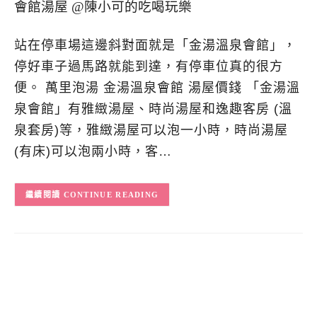
站在停車場這邊斜對面就是「金湯溫泉會館」，
停好車子過馬路就能到達，有停車位真的很方
便。 萬里泡湯 金湯溫泉會館 湯屋價錢 「金湯溫
泉會館」有雅緻湯屋、時尚湯屋和逸趣客房 (溫
泉套房)等，雅緻湯屋可以泡一小時，時尚湯屋
(有床)可以泡兩小時，客…
CONTINUE READING