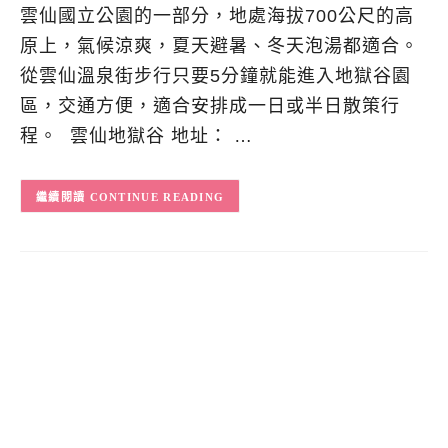
雲仙國立公園的一部分，地處海拔700公尺的高
原上，氣候涼爽，夏天避暑、冬天泡湯都適合。
從雲仙溫泉街步行只要5分鐘就能進入地獄谷園
區，交通方便，適合安排成一日或半日散策行
程。 雲仙地獄谷 地址： …
CONTINUE READING