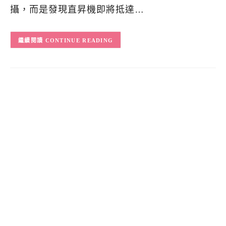
攝，而是發現直昇機即將抵達…
CONTINUE READING