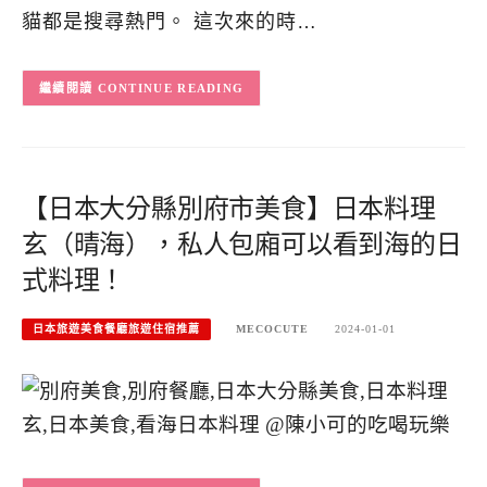
貓都是搜尋熱門。 這次來的時…
CONTINUE READING
【日本大分縣別府市美食】日本料理
玄（晴海），私人包廂可以看到海的日
式料理！
日本旅遊美食餐廳旅遊住宿推薦
MECOCUTE
2024-01-01