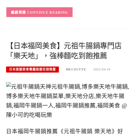
CONTINUE READING
【日本福岡美食】元祖牛腸鍋專門店
「樂天地」，強棒麵吃到飽推薦
日本旅遊美食餐廳旅遊住宿推薦
MECOCUTE
2025-04-10
日本福岡牛腸鍋推薦《元祖牛腸鍋 樂天地》好