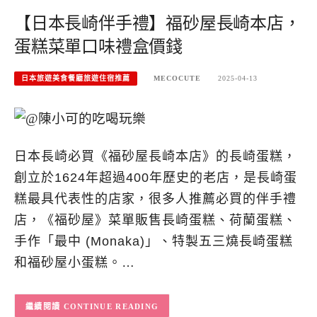
【日本長崎伴手禮】福砂屋長崎本店，
蛋糕菜單口味禮盒價錢
日本旅遊美食餐廳旅遊住宿推薦
MECOCUTE
2025-04-13
日本長崎必買《福砂屋長崎本店》的長崎蛋糕，
創立於1624年超過400年歷史的老店，是長崎蛋
糕最具代表性的店家，很多人推薦必買的伴手禮
店，《福砂屋》菜單販售長崎蛋糕、荷蘭蛋糕、
手作「最中 (Monaka)」、特製五三燒長崎蛋糕
和福砂屋小蛋糕。…
CONTINUE READING