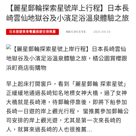
【麗星郵輪探索星號岸上行程】日本長
崎雲仙地獄谷及小濱足浴溫泉體驗之旅
日本旅遊美食餐廳旅遊住宿推薦
MECOCUTE
2025-04-10
早上起床打開窗戶，看到「麗星郵輪 探索星號」
正緩緩地通過長崎知名地標女神大橋，過了女神
大橋就是長崎港，待郵輪停靠後，即將下船參加
長崎一日遊的岸上觀光行程。 蠻推薦參加郵輪公
司安排的岸上觀光遊，尤其是第一次來長崎的
人，就算來過長崎的人也很推薦…