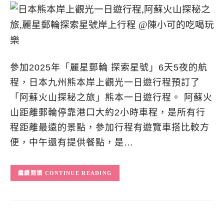
參加2025年「麗星郵輪 探索星號」6天5夜的航
程，日本九州熊本岸上觀光一日遊行程預訂了
「阿蘇火山探秘之旅」熊本一日遊行程。 阿蘇火
山距離郵輪停靠港口大約2小時車程，是所有行
程距離最遠的景點，參加行程有遊覽車搭比較方
便，中午還有提供餐點，是…
CONTINUE READING