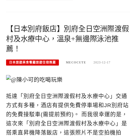
【日本別府飯店】別府全日空洲際渡假
村及水療中心，溫泉+無邊際泳池推
薦！
日本旅遊美食餐廳旅遊住宿推薦
MECOCUTE
2023-12-17
抵達「別府全日空洲際渡假村及水療中心」交通
方式有多種，酒店有提供免費停車場和JR別府站
的免費接駁車(需提前預約)。 而我很幸運的是，
這次來「別府全日空洲際渡假村及水療中心」是
搭乘直昇機降落飯店，這張照片不是空拍機拍