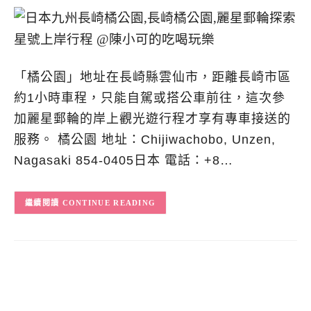
「橘公園」地址在長崎縣雲仙市，距離長崎市區
約1小時車程，只能自駕或搭公車前往，這次參
加麗星郵輪的岸上觀光遊行程才享有專車接送的
服務。 橘公園 地址：Chijiwachobo, Unzen,
Nagasaki 854-0405日本 電話：+8…
CONTINUE READING