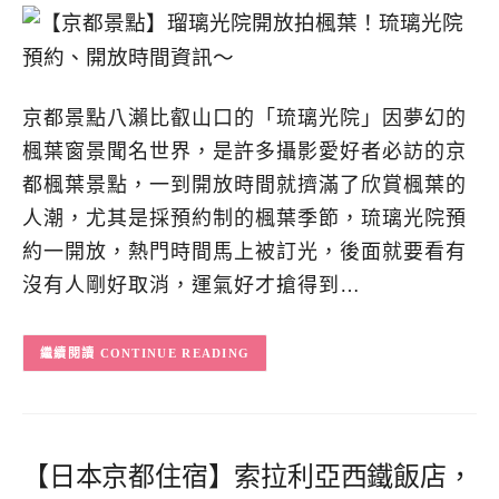
京都景點八瀨比叡山口的「琉璃光院」因夢幻的
楓葉窗景聞名世界，是許多攝影愛好者必訪的京
都楓葉景點，一到開放時間就擠滿了欣賞楓葉的
人潮，尤其是採預約制的楓葉季節，琉璃光院預
約一開放，熱門時間馬上被訂光，後面就要看有
沒有人剛好取消，運氣好才搶得到…
CONTINUE READING
【日本京都住宿】索拉利亞西鐵飯店，