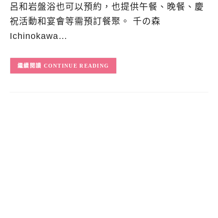
呂和岩盤浴也可以預約，也提供午餐、晚餐、慶
祝活動和宴會等需預訂餐聚。 千の森
Ichinokawa…
CONTINUE READING