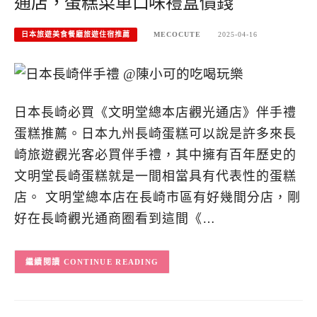
通店，蛋糕菜單口味禮盒價錢
日本旅遊美食餐廳旅遊住宿推薦
MECOCUTE
2025-04-16
日本長崎必買《文明堂總本店觀光通店》伴手禮
蛋糕推薦。日本九州長崎蛋糕可以說是許多來長
崎旅遊觀光客必買伴手禮，其中擁有百年歷史的
文明堂長崎蛋糕就是一間相當具有代表性的蛋糕
店。 文明堂總本店在長崎市區有好幾間分店，剛
好在長崎觀光通商圈看到這間《…
CONTINUE READING