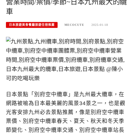
營業時間/票價/季節~日本九州最大的纜
車
日本旅遊美食餐廳旅遊住宿推薦
MECOCUTE
2025-01-18
日本景點「別府空中纜車」是九州最大纜車，在
網路被喻為日本最美麗的風景34景之一，也是觀
光客安排九州必去景點推薦，像是別府空中纜車
票價、別府空中纜車春天、夏天、秋天和冬天季
節變化、別府空中纜車交通、別府空中纜車站長