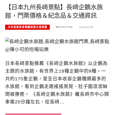
【日本九州長崎景點】長崎企鵝水族
館，門票價格＆紀念品＆交通資訊
日本旅遊美食餐廳旅遊住宿推薦
MECOCUTE
2026-06-08
日本長崎景點推薦《長崎企鵝水族館》以企鵝為
主題的水族館，有世界上18種企鵝中的9種，一
共約170隻企鵝，是全日本收容企鵝種類最多的
水族館，看到企鵝走路搖搖晃晃、肚子圓滾滾瞬
間被療癒。 《長崎企鵝水族館》離長崎市中心開
車需20分鐘左右，從長崎…