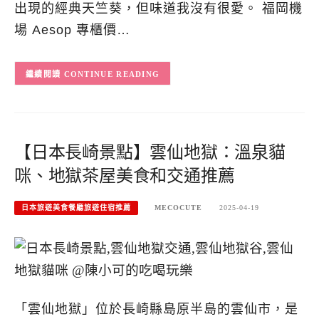
出現的經典天竺葵，但味道我沒有很愛。 福岡機
場 Aesop 專櫃價…
CONTINUE READING
【日本長崎景點】雲仙地獄：溫泉貓
咪、地獄茶屋美食和交通推薦
日本旅遊美食餐廳旅遊住宿推薦
MECOCUTE
2025-04-19
「雲仙地獄」位於長崎縣島原半島的雲仙市，是