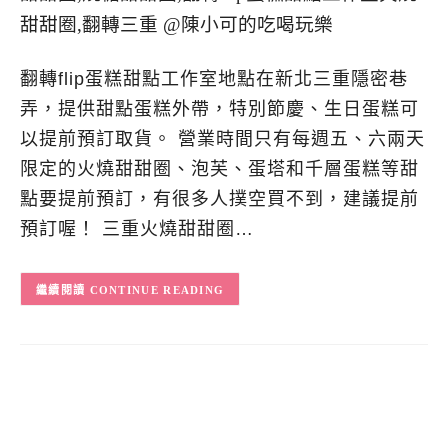
翻轉flip蛋糕甜點工作室地點在新北三重隱密巷
弄，提供甜點蛋糕外帶，特別節慶、生日蛋糕可
以提前預訂取貨。 營業時間只有每週五、六兩天
限定的火燒甜甜圈、泡芙、蛋塔和千層蛋糕等甜
點要提前預訂，有很多人撲空買不到，建議提前
預訂喔！ 三重火燒甜甜圈…
CONTINUE READING