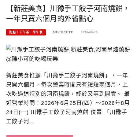
【新莊美食】川豫手工餃子河南燒餅，
一年只賣六個月的外省點心
甜點︱下午茶︱早午餐
MECOCUTE
2026-06-25
新莊美食推薦「川豫手工餃子河南燒餅」，一年
只開六個月，每次營業時間只有短短兩個月，上
次吃過這特別的河南燒餅，終於又等到開賣。 最
近營業時間：2026年6月25日(四）～2026年8月
24日(一) 川豫手工餃子河南燒餅 位置 「川豫手
工餃子河…