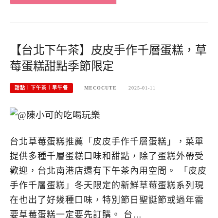
【台北下午茶】皮皮手作千層蛋糕，草
莓蛋糕甜點季節限定
甜點︱下午茶︱早午餐
MECOCUTE
2025-01-11
台北草莓蛋糕推薦「皮皮手作千層蛋糕」，菜單
提供多種千層蛋糕口味和甜點，除了蛋糕外帶受
歡迎，台北南港店還有下午茶內用空間。 「皮皮
手作千層蛋糕」冬天限定的新鮮草莓蛋糕系列現
在也出了好幾種口味，特別節日聖誕節或過年需
要草莓蛋糕一定要先訂購。 台…