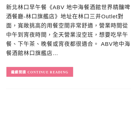
新北林口早午餐《ABV 地中海餐酒館世界精釀啤
酒餐廳-林口旗艦店》地址在林口三井Outlet對
面，寬敞挑高的用餐空間非常舒適，營業時間從
中午到宵夜時間，全天營業沒空班，想要吃早午
餐、下午茶、晚餐或宵夜都很適合。 ABV地中海
餐酒館林口旗艦店…
CONTINUE READING