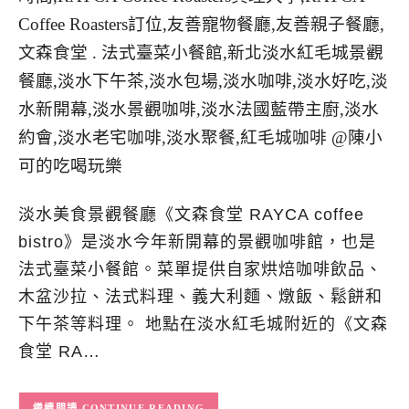
淡水美食景觀餐廳《文森食堂 RAYCA coffee
bistro》是淡水今年新開幕的景觀咖啡館，也是
法式臺菜小餐館。菜單提供自家烘焙咖啡飲品、
木盆沙拉、法式料理、義大利麵、燉飯、鬆餅和
下午茶等料理。 地點在淡水紅毛城附近的《文森
食堂 RA…
CONTINUE READING