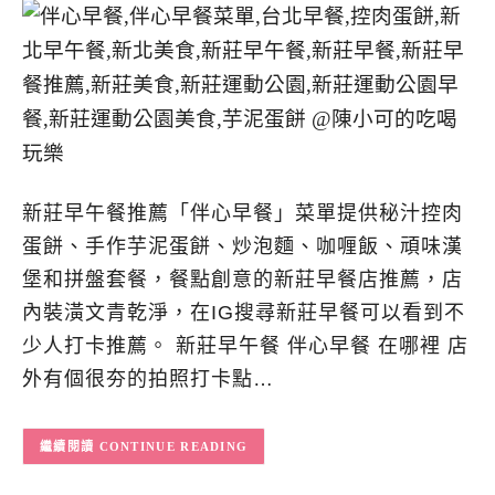
新莊早午餐推薦「伴心早餐」菜單提供秘汁控肉
蛋餅、手作芋泥蛋餅、炒泡麵、咖喱飯、頑味漢
堡和拼盤套餐，餐點創意的新莊早餐店推薦，店
內裝潢文青乾淨，在IG搜尋新莊早餐可以看到不
少人打卡推薦。 新莊早午餐 伴心早餐 在哪裡 店
外有個很夯的拍照打卡點…
CONTINUE READING