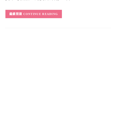
CONTINUE READING