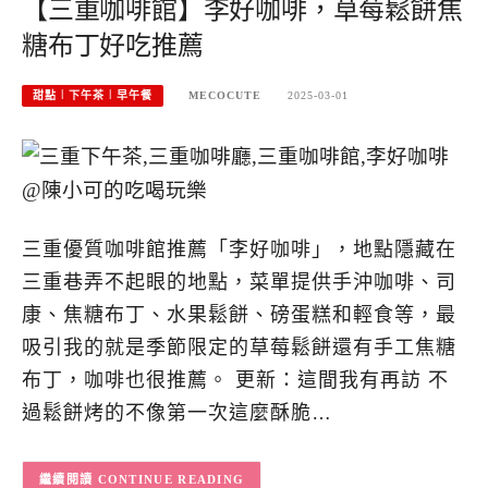
【三重咖啡館】李好咖啡，草莓鬆餅焦
糖布丁好吃推薦
甜點︱下午茶︱早午餐
MECOCUTE
2025-03-01
三重優質咖啡館推薦「李好咖啡」，地點隱藏在
三重巷弄不起眼的地點，菜單提供手沖咖啡、司
康、焦糖布丁、水果鬆餅、磅蛋糕和輕食等，最
吸引我的就是季節限定的草莓鬆餅還有手工焦糖
布丁，咖啡也很推薦。 更新：這間我有再訪 不
過鬆餅烤的不像第一次這麼酥脆…
CONTINUE READING