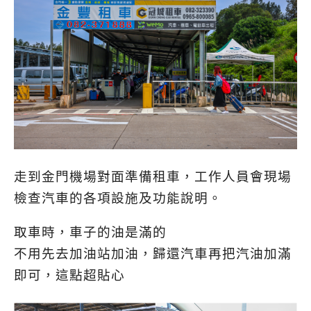
走到金門機場對面準備租車，工作人員會現場
檢查汽車的各項設施及功能說明。
取車時，車子的油是滿的
不用先去加油站加油，
歸還汽車再把汽油加滿
即可，這點超貼心