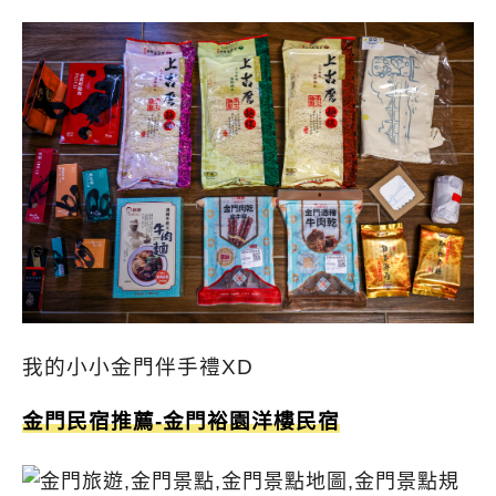
我的小小金門伴手禮XD
金門民宿推薦-金門裕園洋樓民宿