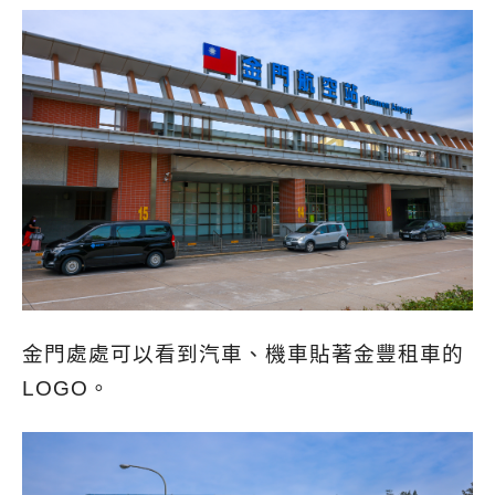
金門處處可以看到汽車、機車貼著金豐租車的
LOGO。