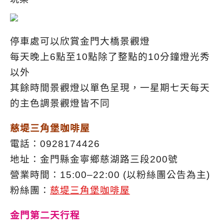
停車處可以欣賞金門大橋景觀燈
每天晚上6點至10點除了整點的10分鐘燈光秀
以外
其餘時間景觀燈以單色呈現，一星期七天每天
的主色調景觀燈皆不同
慈堤三角堡咖啡屋
電話：0928174426
地址：金門縣金寧鄉慈湖路三段200號
營業時間：15:00–22:00 (以粉絲團公告為主)
粉絲團：
慈堤三角堡咖啡屋
金門第二天行程