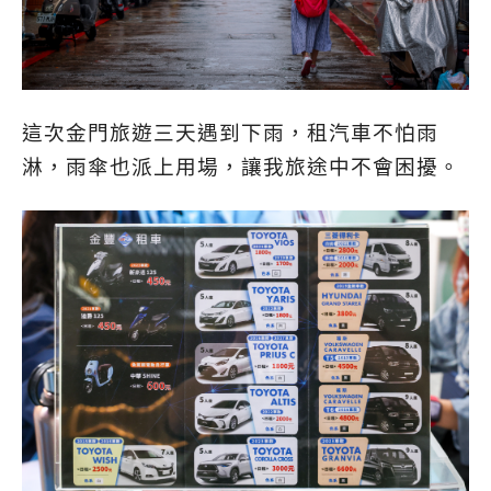
這次金門旅遊三天遇到下雨，租汽車不怕雨
淋，雨傘也派上用場，讓我旅途中不會困擾。