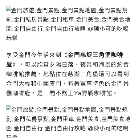
享受金門夜生活來到《
金門慈堤三角堡咖啡
屋
》，可以欣賞夕陽日落、夜景和海景的約會
咖啡館推薦，地點位在慈湖三角堡還可以看到
金門大橋和中國廈門，有著軍事特色的金門景
觀咖啡廳，是一間不務正Ya野戰咖啡館。