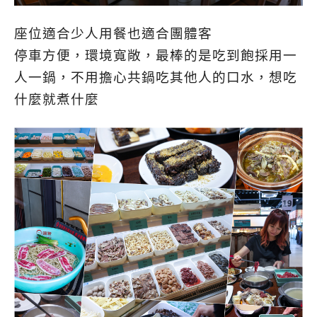
座位適合少人用餐也適合團體客
停車方便，環境寬敞，最棒的是吃到飽採用一
人一鍋，不用擔心共鍋吃其他人的口水，想吃
什麼就煮什麼