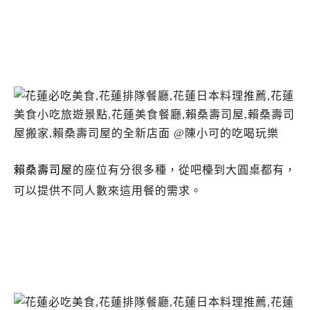
花蓮賴桑壽司屋.賴桑壽司屋新店面.賴桑壽司屋
營業時間.賴桑壽司屋推薦.賴桑壽司屋食記.花蓮
日本料理推薦必吃.賴桑壽司屋菜單
賴桑壽司屋
的座位有分很多種，從吧檯到大圓桌都有，
可以提供不同人數來這用餐的需求。
花蓮賴桑壽司屋.賴桑壽司屋新店面.賴桑壽司屋
營業時間.賴桑壽司屋推薦.賴桑壽司屋食記.花蓮
日本料理推薦必吃.賴桑壽司屋菜單