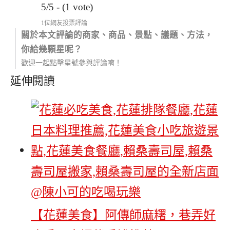
5/5 - (1 vote)
1位網友投票評論
關於本文評論的商家、商品、景點、議題、方法，
你給幾顆星呢？
歡迎一起點擊星號參與評論唷！
延伸閱讀
【花蓮美食】阿傳師麻糬，巷弄好