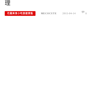
理
花蓮美食小吃旅遊景點
MECOCUTE
2015-04-14
1