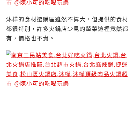
沐樺的食材選購區雖然不算大，但提供的食材
都很特別，許多火鍋店少見的蔬菜這裡竟然都
有，價格也不貴。