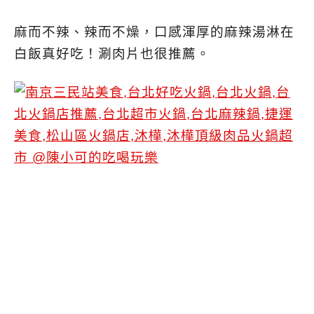
麻而不辣、辣而不燥，口感渾厚的麻辣湯淋在
白飯真好吃！涮肉片也很推薦。