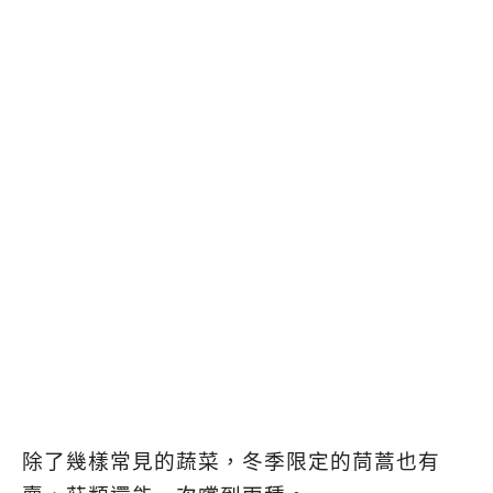
除了幾樣常見的蔬菜，冬季限定的茼蒿也有