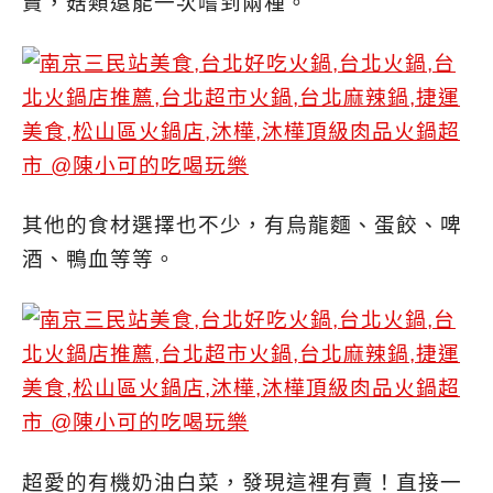
賣，菇類還能一次嚐到兩種。
其他的食材選擇也不少，有烏龍麵、蛋餃、啤
酒、鴨血等等。
超愛的有機奶油白菜，發現這裡有賣！直接一