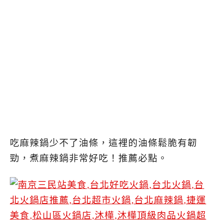
吃麻辣鍋少不了油條，這裡的油條鬆脆有韌
勁，煮麻辣鍋非常好吃！推薦必點。