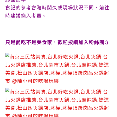
食記的參考會隨時間久或現場狀況不同，前往
時建議納入考量。
只是愛吃不是美食家，歡迎按讚加入粉絲團:)