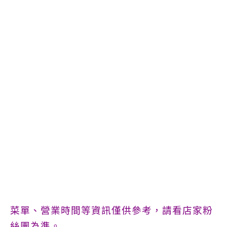
菜單、營業時間等資訊僅供參考，請看店家粉
絲團為準。