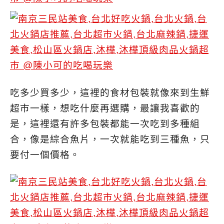
吃多少買多少，這裡的食材包裝就像來到生鮮
超市一樣，想吃什麼再選購，最讓我喜歡的
是，這裡還有許多包裝都能一次吃到多種組
合，像是綜合魚片，一次就能吃到三種魚，只
要付一個價格。