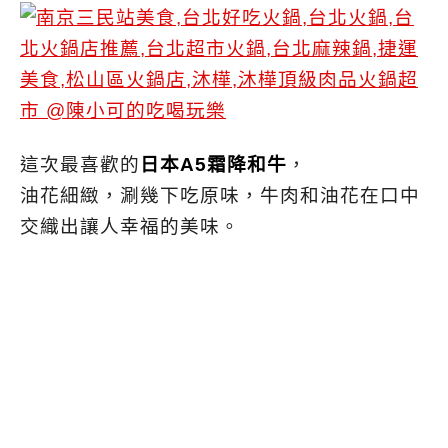
這次最喜歡的
日本A5霜降和牛
，
油花細緻，涮幾下吃原味，牛肉和油花在口中
交織出讓人幸福的美味。