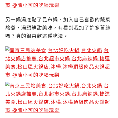
另一鍋湯底點了昆布鍋，加入自己喜歡的蔬菜
熬煮，湯頭鮮甜美味，有看到我加了許多薑絲
嗎？真的很喜歡這種吃法。