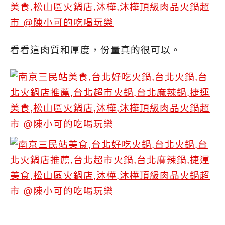
看看這肉質和厚度，份量真的很可以。