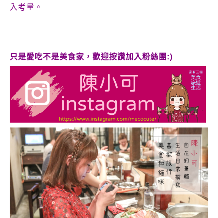
入考量。
只是愛吃不是美食家，歡迎按讚加入粉絲團:)