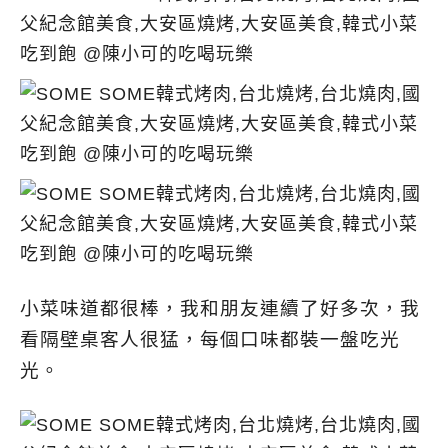
小菜味道都很棒，我和朋友連續了好多次，我
看隔壁桌客人很猛，每個口味都裝一盤吃光
光。