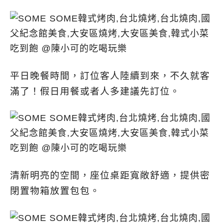
平日晚餐時間，訂位客人陸續到來，不久就客
滿了！假日用餐或者人多建議先訂位。
清新明亮的空間，座位桌距寬敞舒適，提供密
閉置物箱放置包包。