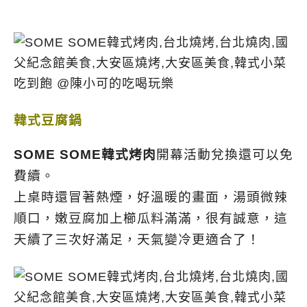
韓式豆腐鍋
SOME SOME韓式烤肉
開幕活動兌換還可以免
費續。
上桌時還冒著熱煙，好溫暖的畫面，湯頭微辣
順口，嫩豆腐加上櫛瓜料滿滿，很有誠意，這
天續了三次好滿足，天氣變冷更適合了！