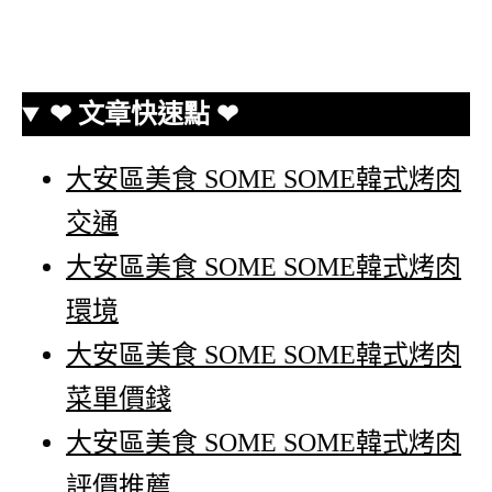
❤ 文章快速點 ❤
大安區美食 SOME SOME韓式烤肉
交通
大安區美食 SOME SOME韓式烤肉
環境
大安區美食 SOME SOME韓式烤肉
菜單價錢
大安區美食 SOME SOME韓式烤肉
評價推薦