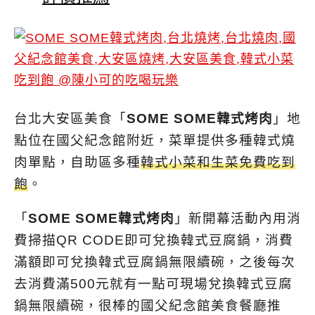
台北大安區美食「
SOME SOME韓式烤肉
」地
點位在國父紀念館附近，菜單提供多種韓式燒
肉單點，自助區多種
韓式小菜和生菜免費吃到
飽
。
「
SOME SOME韓式烤肉
」新開幕活動內用消
費掃描QR CODE即可兌換韓式豆腐鍋，消費
滿額即可兌換韓式豆腐鍋無限續碗，之後每次
去消費滿500元就有一點可現場兌換韓式豆腐
鍋無限續碗，很棒的國父紀念館美食餐廳推