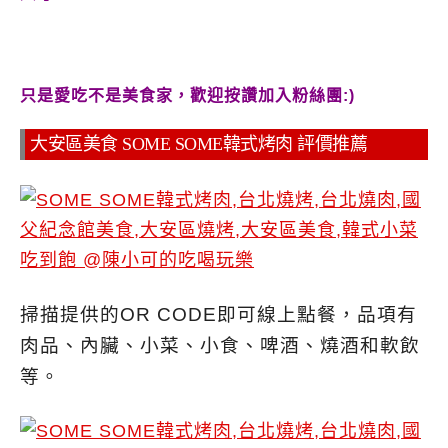
只是愛吃不是美食家，歡迎按讚加入粉絲團:)
大安區美食 SOME SOME韓式烤肉 評價推薦
掃描提供的OR CODE即可線上點餐，品項有
肉品、內臟、小菜、小食、啤酒、燒酒和軟飲
等。