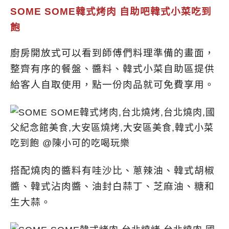
SOME SOME韓式烤肉 自助吧韓式小菜吃到
飽
廚房開放式可以看到師傅們料理準備的畫面，
整齊有序的餐盤、醬料、韓式小菜自助區提供
給客人自取使用，點一份肉品就可免費享用。
搭配燒肉的醬料有哇沙比、蔥辣油、韓式胡椒
醬、韓式沾肉醬、油封白蒜丁、芝麻油、糖和
生大蒜。