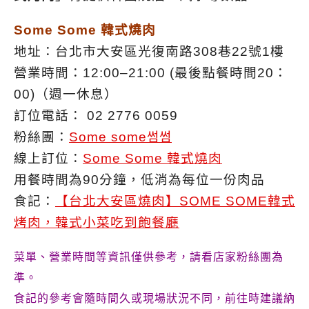
Some Some 韓式燒肉
地址：台北市大安區光復南路308巷22號1樓
營業時間：12:00–21:00 (最後點餐時間20：
00)（週一休息）
訂位電話： 02 2776 0059
粉絲團：
Some some썸썸
線上訂位：
Some Some 韓式燒肉
用餐時間為90分鐘，低消為每位一份肉品
食記：
【台北大安區燒肉】SOME SOME韓式
烤肉，韓式小菜吃到飽餐廳
菜單、營業時間等資訊僅供參考，請看店家粉絲團為
準。
食記的參考會隨時間久或現場狀況不同，前往時建議納