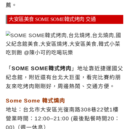
薦。
大安區美食 SOME SOME韓式烤肉 交通
「
SOME SOME韓式烤肉
」地址靠近捷運國父
紀念館，附近還有台北大巨蛋，看完比賽約朋
友來吃烤肉剛剛好，周邊熱鬧、交通方便。
Some Some 韓式燒肉
地址：台北市大安區光復南路308巷22號1樓
營業時間：12:00–21:00 (最後點餐時間20：
00)（週一休息）