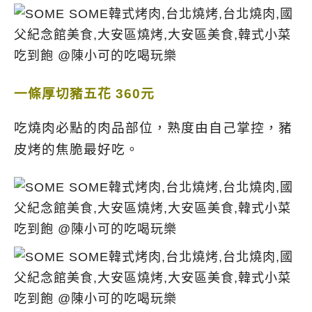
一條厚切豬五花 360元
吃燒肉必點的肉品部位，熟度由自己掌控，豬
皮烤的焦脆最好吃。