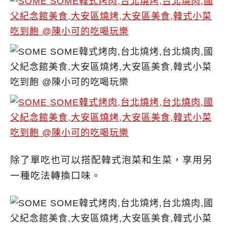
除了單吃也可以搭配韓式泡菜和生菜，享用另
一種吃法轉換口味。