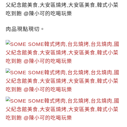
肉品現點現切。