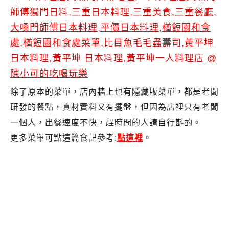
除了原本的菜單，店內牆上也有隱藏版菜單，都是老闆
研發的餐點，真材實料又有擺盤，但因為店裡只有老闆
一個人，出餐速度不快，趕時間的人請自行斟酌。
更多菜單可點這篇食記參考:
點這裡
。