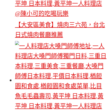
【大安區美食】燒肉三六苑，台北
日式燒肉餐廳推薦