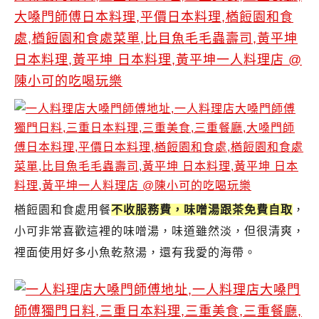
楢餖園和食處用餐
不收服務費，味噌湯跟茶免費自取
，
小可非常喜歡這裡的味噌湯，味道雖然淡，但很清爽，
裡面使用好多小魚乾熬湯，還有我愛的海帶。