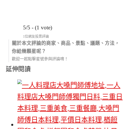
5/5 - (1 vote)
1位網友投票評論
關於本文評論的商家、商品、景點、議題、方法，
你給幾顆星呢？
歡迎一起點擊星號參與評論唷！
延伸閱讀