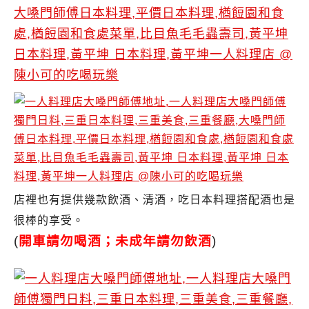
店裡也有提供幾款飲酒、清酒，吃日本料理搭配酒也是
很棒的享受。
(
開車請勿喝酒；未成年請勿飲酒
)