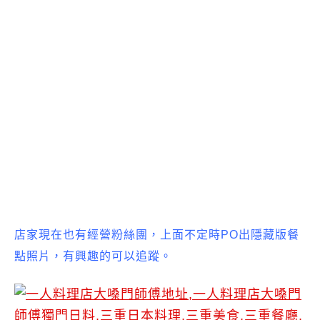
店家現在也有經營粉絲團，上面不定時PO出隱藏版餐
點照片，有興趣的可以追蹤。