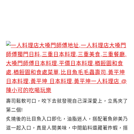
壽司鬆軟可口，咬下去就發現自己深深愛上，立馬夾了
第二個!
炙燒後的比目魚入口即化，油脂迷人，搭配著魚卵美乃
滋一起入口，真是人間美味，中間餡料還藏著炸蝦，搭