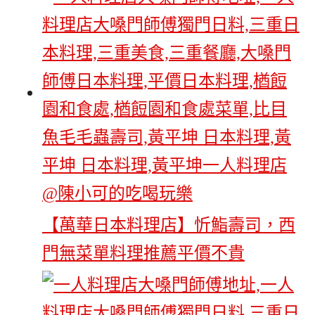
【萬華日本料理店】忻鮨壽司，西
門無菜單料理推薦平價不貴