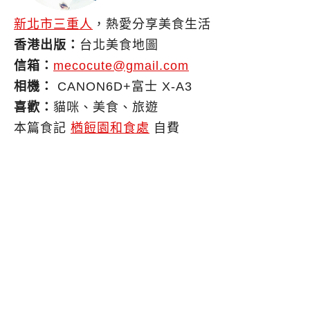
新北市三重人
，熱愛分享美食生活
香港出版：
台北美食地圖
信箱：
mecocute@gmail.com
相機：
CANON6D+富士 X-A3
喜歡：
貓咪、美食、旅遊
本篇食記
楢餖園和食處
自費