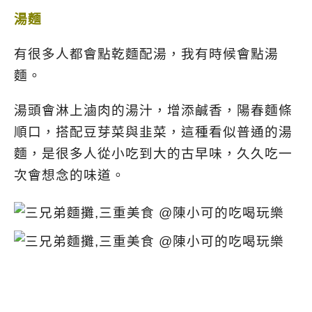
湯麵
有很多人都會點乾麵配湯，我有時候會點湯
麵。
湯頭會淋上滷肉的湯汁，增添鹹香，陽春麵條
順口，搭配豆芽菜與韭菜，這種看似普通的湯
麵，是很多人從小吃到大的古早味，久久吃一
次會想念的味道。