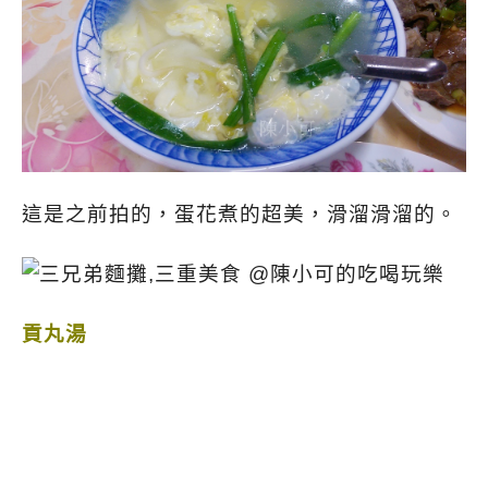
這是之前拍的，蛋花煮的超美，滑溜滑溜的。
貢丸湯