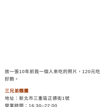
放一張10年前我一個人來吃的照片，120元吃
好飽。
三兄弟麵攤
地址：新北市三重區正德街1號
營業時間：16:30–22:00