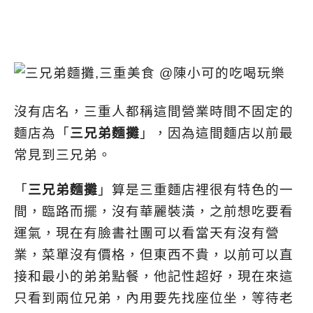
沒有店名，三重人都稱這間營業時間不固定的
麵店為「
三兄弟麵攤
」，因為這間麵店以前最
常見到三兄弟。
「
三兄弟麵攤
」算是三重麵店裡很有特色的一
間，臨路而擺，沒有華麗裝潢，之前想吃要看
運氣，現在有臉書社團可以看當天有沒有營
業，菜單沒有價格，但東西不貴，以前可以直
接和最小的弟弟點餐，他記性超好，現在來這
只看到兩位兄弟，內用要先找座位坐，等待老