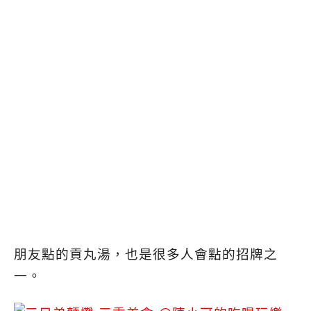
朋友點的貢丸湯，也是很多人會點的招牌之
一。