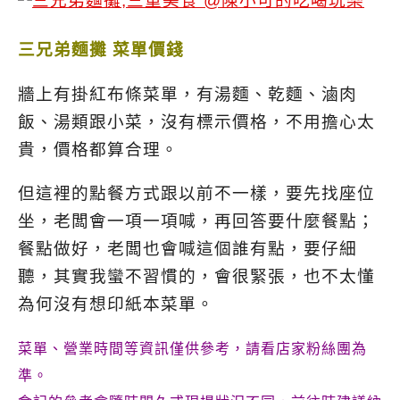
三兄弟麵攤 菜單價錢
牆上有掛紅布條菜單，有湯麵、乾麵、滷肉
飯、湯類跟小菜，沒有標示價格，不用擔心太
貴，價格都算合理。
但這裡的點餐方式跟以前不一樣，要先找座位
坐，老闆會一項一項喊，再回答要什麼餐點；
餐點做好，老闆也會喊這個誰有點，要仔細
聽，其實我蠻不習慣的，會很緊張，也不太懂
為何沒有想印紙本菜單。
菜單、營業時間等資訊僅供參考，請看店家粉絲團為
準。