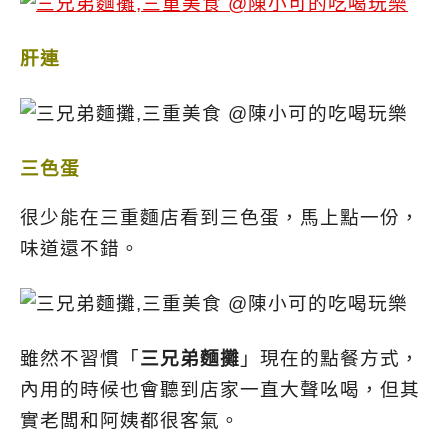
肝連
三色蛋
很少能在三重麵店看到三色蛋，馬上點一份，
味道還不錯。
雖然不習慣「
三兄弟麵攤
」現在的點餐方式，
內用的時候也會聽到店家一直大聲吆喝，但其
實老闆和阿姨都很客氣。