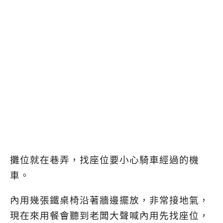
攤位就在巷弄，找座位要小心騎車經過的機
車。
內用幾張鐵桌椅沿著牆邊擺放，非常接地氣，
現在來用餐會聽到老闆大聲喊內用先找座位，