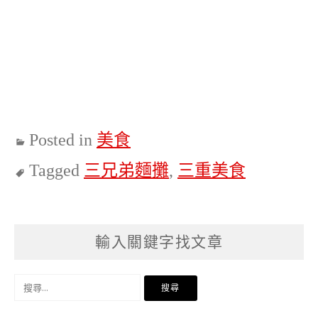
Posted in
美食
Tagged
三兄弟麵攤
,
三重美食
輸入關鍵字找文章
搜
尋