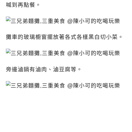
喊到再點餐。
攤車的玻璃櫥窗擺放著各式各樣黑白切小菜。
旁邊滷鍋有滷肉、滷豆腐等。