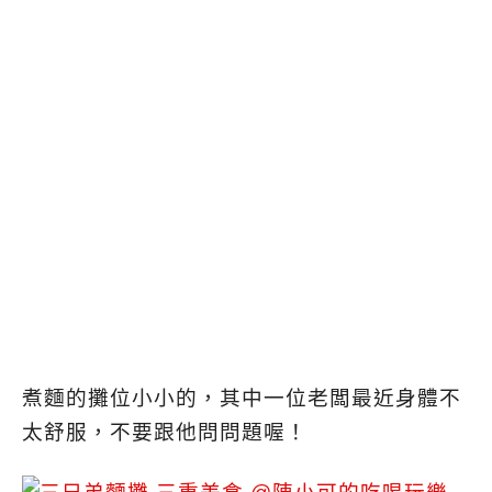
煮麵的攤位小小的，其中一位老闆最近身體不
太舒服，不要跟他問問題喔！