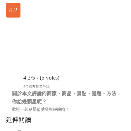
4.2
4.2/5 - (5 votes)
5位網友投票評論
關於本文評論的商家、商品、景點、議題、方法，
你給幾顆星呢？
歡迎一起點擊星號參與評論唷！
延伸閱讀