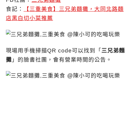
食記：
【三重美食】三兄弟麵攤，大同北路麵
店黑白切小菜推薦
現場用手機掃描QR code可以找到「
三兄弟麵
攤
」的臉書社團，會有營業時間的公告。