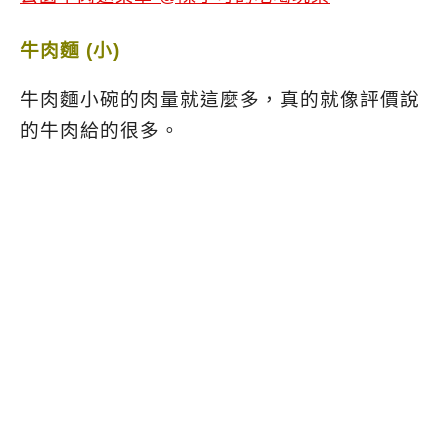
牛肉麵 (小)
牛肉麵小碗的肉量就這麼多，真的就像評價說
的牛肉給的很多。