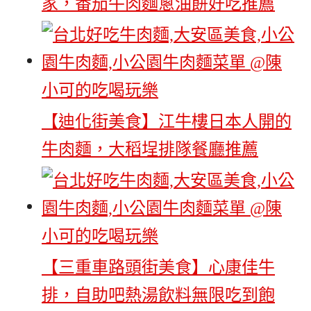
家，番茄牛肉麵蔥油餅好吃推薦
【迪化街美食】江牛樓日本人開的
牛肉麵，大稻埕排隊餐廳推薦
【三重車路頭街美食】心康佳牛
排，自助吧熱湯飲料無限吃到飽