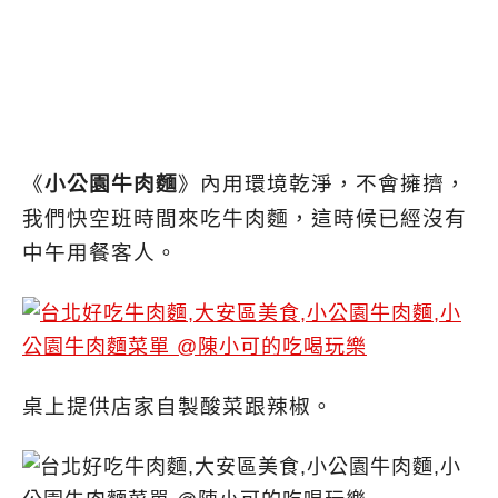
《
小公園牛肉麵
》內用環境乾淨，不會擁擠，
我們快空班時間來吃牛肉麵，這時候已經沒有
中午用餐客人。
桌上提供店家自製酸菜跟辣椒。