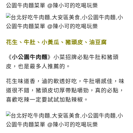
花生、牛肚、小黃瓜、豬頭皮、油豆腐
《
小公園牛肉麵
》小菜招牌必點牛肚和豬頭
皮，也是最多人推薦的。
花生味道香，滷的軟透好吃，牛肚嚼感佳，味
道很不錯，豬頭皮切厚帶點嚼勁，真的必點，
喜歡吃辣一定要試試加點辣椒。