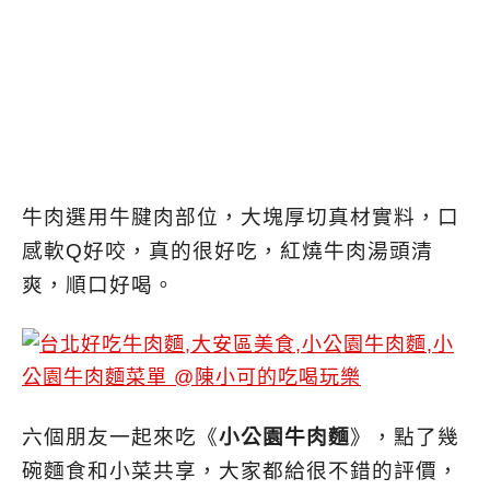
牛肉選用牛腱肉部位，大塊厚切真材實料，口
感軟Q好咬，真的很好吃，紅燒牛肉湯頭清
爽，順口好喝。
六個朋友一起來吃《
小公園牛肉麵
》，點了幾
碗麵食和小菜共享，大家都給很不錯的評價，