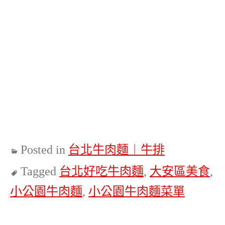
Posted in
台北牛肉麵︱牛排
Tagged
台北好吃牛肉麵
,
大安區美食
,
小公園牛肉麵
,
小公園牛肉麵菜單