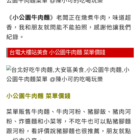
《
小公園牛肉麵
》老闆正在燉煮牛肉，味道超
香，我和朋友就問能不能拍照，感謝他讓我們
紀錄。
台電大樓站美食 小公園牛肉麵 菜單價錢
小公園牛肉麵 菜單價錢
菜單販售牛肉麵、牛肉河粉、豬腳飯、豬肉河
粉、炸醬麵和小菜等，不吃牛也可以點豬腳麵
跟河粉，看評價說豬腳麵也很推薦，朋友就點