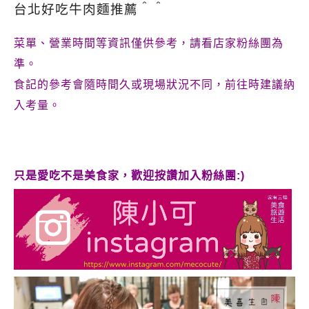
台北好吃牛肉麵推薦＾＾
菜單、營業時間等資訊僅供參考，請看店家粉絲團為
準。
食記的參考會隨時間久或現場狀況不同，前往時建議納
入考量。
只是愛吃不是美食家，歡迎按讚加入粉絲團:)