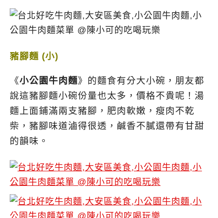
豬腳麵 (小)
《
小公園牛肉麵
》的麵食有分大小碗，朋友都
說這豬腳麵小碗份量也太多，價格不貴呢！湯
麵上面鋪滿兩支豬腳，肥肉軟嫩，瘦肉不乾
柴，豬腳味道滷得很透，鹹香不膩還帶有甘甜
的韻味。