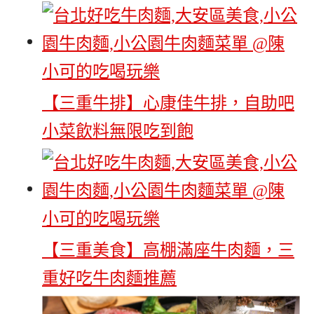
【三重牛排】心康佳牛排，自助吧
小菜飲料無限吃到飽
【三重美食】高棚滿座牛肉麵，三
重好吃牛肉麵推薦