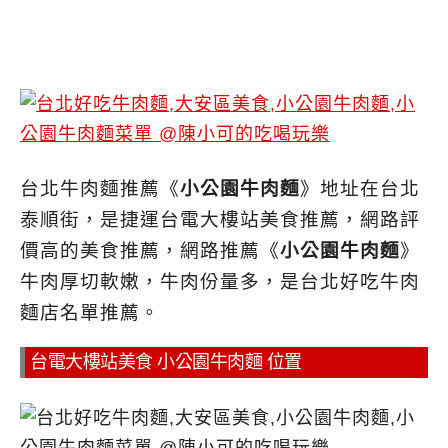
台北牛肉麵推薦《
小公園牛肉麵
》地址在台北
泰順街，是捷運台電大樓站美食推薦，網路評
價高的美食推薦，
網路推薦《
小公園牛肉麵
》
牛肉厚切軟嫩，牛肉份量多，是台北好吃牛肉
麵店名單推薦。
台電大樓站美食 小公園牛肉麵 位置