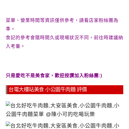
菜單、營業時間等資訊僅供參考，請看店家粉絲團為
準。
食記的參考會隨時間久或現場狀況不同，前往時建議納
入考量。
只是愛吃不是美食家，歡迎按讚加入粉絲團:)
台電大樓站美食 小公園牛肉麵 評價