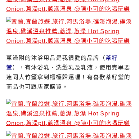
蔥澡附的沐浴用品是我很愛的品牌（
茶籽
堂
），有沐浴乳、洗髮乳及乳液，使用完畢要
連同大竹籃拿到櫃檯歸還喔！有喜歡茶籽堂的
商品也可跟店家購買。