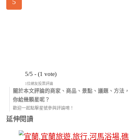
5
5/5 - (1 vote)
1位網友投票評論
關於本文評論的商家、商品、景點、議題、方法，
你給幾顆星呢？
歡迎一起點擊星號參與評論唷！
延伸閱讀