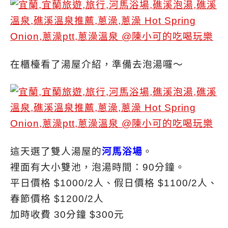
在櫃檯看了湯屋介紹，準備去泡湯囉～
這天選了雙人湯屋的
河馬浴場
。
裡面有大小雙池，泡湯時間：90分鐘。
平日價格 $1000/2人、假日價格 $1100/2人、
春節價格 $1200/2人
加時收費 30分鐘 $300元