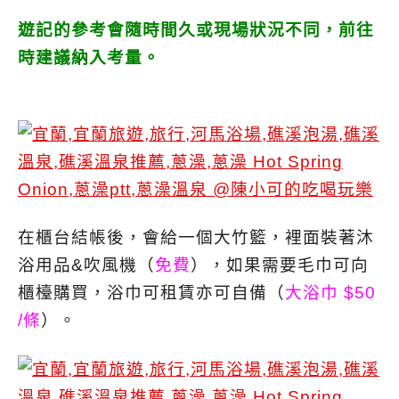
遊記的參考會隨時間久或現場狀況不同，前往
時建議納入考量。
在櫃台結帳後，會給一個大竹籃，裡面裝著沐
浴用品&吹風機（
免費
），如果需要毛巾可向
櫃檯購買，浴巾可租賃亦可自備（
大浴巾 $50
/條
）。