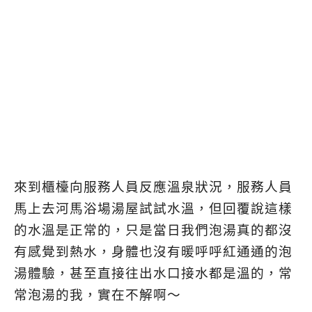
來到櫃檯向服務人員反應溫泉狀況，服務人員
馬上去河馬浴場湯屋試試水溫，但回覆說這樣
的水溫是正常的，只是當日我們泡湯真的都沒
有感覺到熱水，身體也沒有暖呼呼紅通通的泡
湯體驗，甚至直接往出水口接水都是溫的，常
常泡湯的我，實在不解啊～