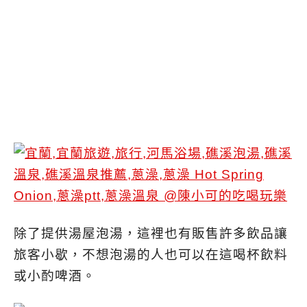
除了提供湯屋泡湯，這裡也有販售許多飲品讓
旅客小歇，不想泡湯的人也可以在這喝杯飲料
或小酌啤酒。