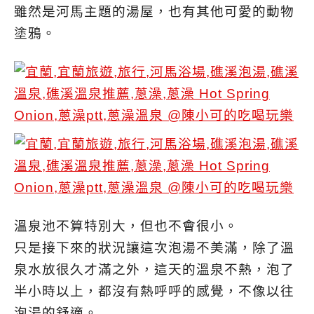
雖然是河馬主題的湯屋，也有其他可愛的動物
塗鴉。
溫泉池不算特別大，但也不會很小。
只是接下來的狀況讓這次泡湯不美滿，除了溫
泉水放很久才滿之外，這天的溫泉不熱，泡了
半小時以上，都沒有熱呼呼的感覺，不像以往
泡湯的舒適。