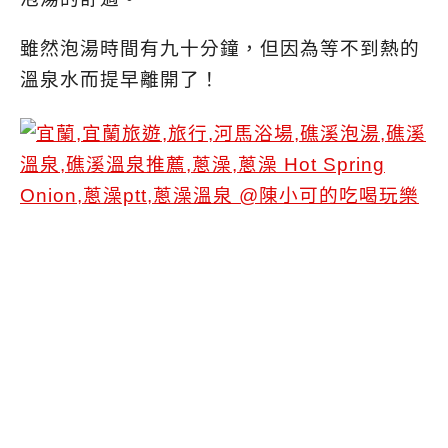
雖然泡湯時間有九十分鐘，但因為等不到熱的
溫泉水而提早離開了！