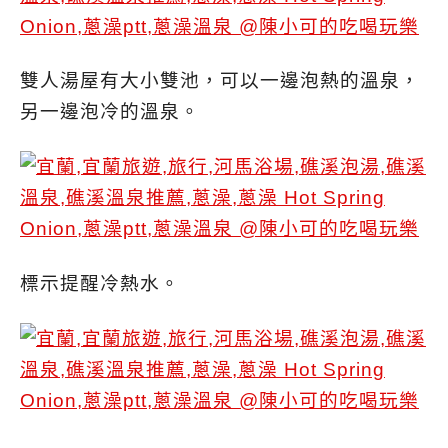
雙人湯屋有大小雙池，可以一邊泡熱的溫泉，
另一邊泡冷的溫泉。
標示提醒冷熱水。