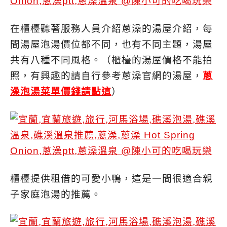
在櫃檯聽著服務人員介紹蔥澡的湯屋介紹，每
間湯屋泡湯價位都不同，也有不同主題，湯屋
共有八種不同風格。（櫃檯的湯屋價格不能拍
照，有興趣的請自行參考蔥澡官網的湯屋，
蔥
澡泡湯菜單價錢請點這
）
櫃檯提供租借的可愛小鴨，這是一間很適合親
子家庭泡湯的推薦。