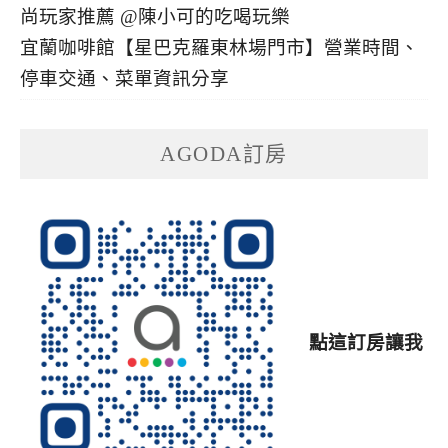
宜蘭咖啡館【星巴克羅東林場門市】營業時間、
停車交通、菜單資訊分享
AGODA訂房
點這訂房讓我