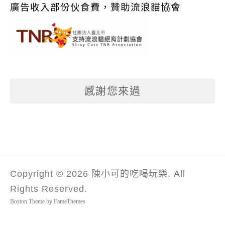
廣告收入部份伙食費，贊助流浪貓協會
感謝您來過
Copyright © 2026 陳小可的吃喝玩樂. All
Rights Reserved.
Boston Theme by
FameThemes