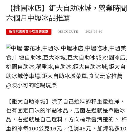
【桃園冰店】鉅大自助冰城，營業時間
六個月中壢冰品推薦
新竹桃園美食小吃旅遊景點
MECOCUTE
2026-05-30
【鉅大自助冰城】除了自己選料的秤重量選擇，
也有固定口味的單點冰品，店面左邊就是單點冰
品，右邊就是自己選料，方向標示蠻清楚的。 秤
重的冰每100公克16元，低消45元，加煉乳多10