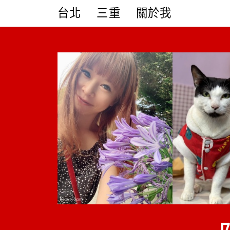
Skip
台北
三重
關於我
to
content