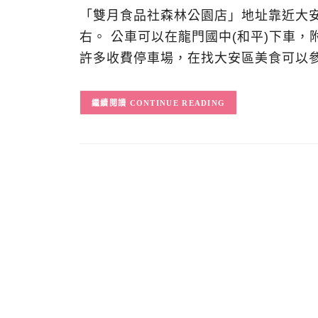
「雙月食品社森林公園店」地址靠近大安
右。 公車可以在龍門國中(和平)下車
許多收費停車場，在找大安區美食可以參
CONTINUE READING