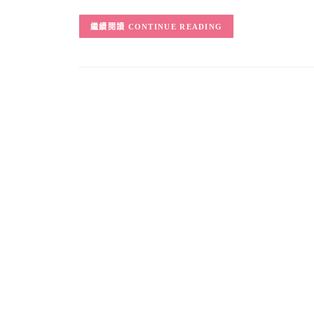
CONTINUE READING