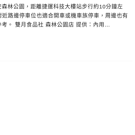
森林公園，距離捷運科技大樓站步行約10分鐘左
，附近路邊停車位也適合開車或機車族停車，周邊也有
考。 雙月食品社 森林公園店 提供：內用…