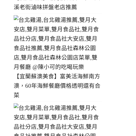
溪老街滷味拼盤老店推薦
【宜蘭蘇澳美食】富美活海鮮南方
澳，60年海鮮餐廳價格透明還有合
菜