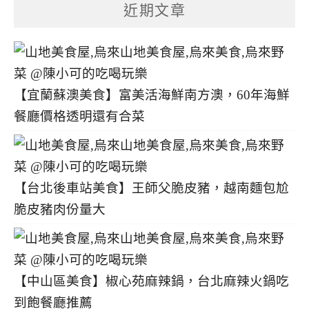
分
近期文章
類
【宜蘭蘇澳美食】富美活海鮮南方澳，60年海鮮
餐廳價格透明還有合菜
【台北後車站美食】王師父脆皮豬，越南麵包尬
脆皮豬肉份量大
【中山區美食】椒心苑麻辣鍋，台北麻辣火鍋吃
到飽餐廳推薦