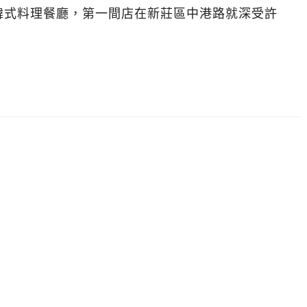
韓式料理餐廳，第一間店在新莊區中港路就深受許