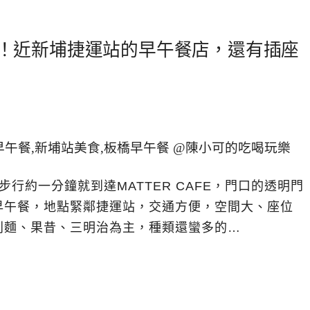
AFE！近新埔捷運站的早午餐店，還有插座
行約一分鐘就到達MATTER CAFE，門口的透明門
早午餐，地點緊鄰捷運站，交通方便，空間大、座位
利麵、果昔、三明治為主，種類還蠻多的…