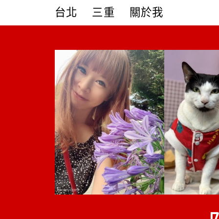
Skip
台北
三重
關於我
to
content