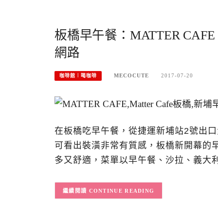
板橋早午餐：MATTER C
網路
MECOCUTE
2017-07-20
咖啡館︱喝咖啡
在板橋吃早午餐，從捷運新埔站2號出口步
可看出裝潢非常有質感，板橋新開幕的
多又舒適，菜單以早午餐、沙拉、義大
CONTINUE READING