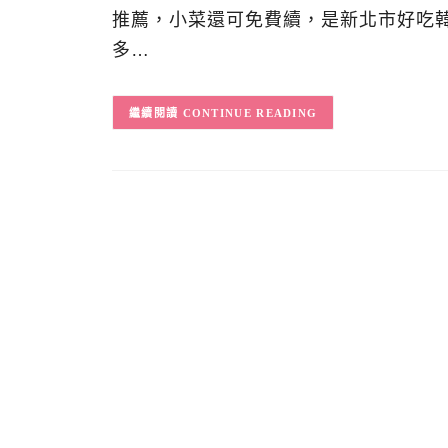
推薦，小菜還可免費續，是新北市好吃
多…
CONTINUE READING