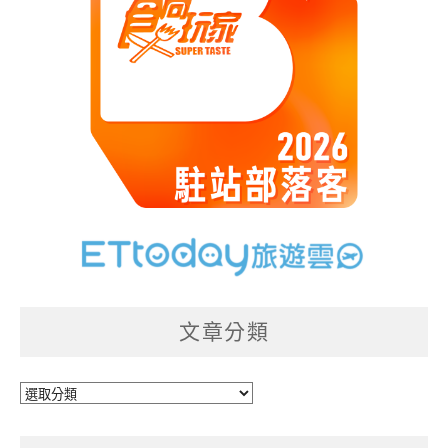
文章分類
文
章