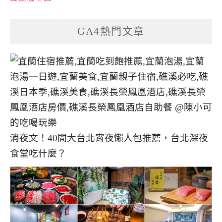
GA4熱門文章
消夜文！40間大台北宵夜懶人包推薦，台北深夜
食堂吃什麼？