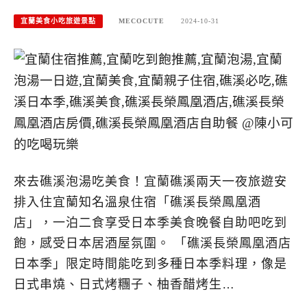
宜蘭美食小吃旅遊景點
MECOCUTE
2024-10-31
來去礁溪泡湯吃美食！宜蘭礁溪兩天一夜旅遊安
排入住宜蘭知名溫泉住宿「礁溪長榮鳳凰酒
店」，一泊二食享受日本季美食晚餐自助吧吃到
飽，感受日本居酒屋氛圍。 「礁溪長榮鳳凰酒店
日本季」限定時間能吃到多種日本季料理，像是
日式串燒、日式烤糰子、柚香醋烤生…