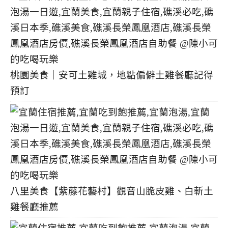
桃園美食｜安可土雞城，地點偏僻土雞餐廳記得
預訂
八里美食【紫藤花藝村】觀音山脆皮雞、白斬土
雞餐廳推薦