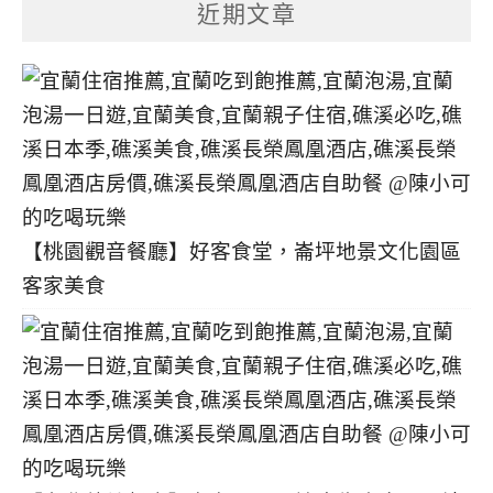
分
近期文章
類
【桃園觀音餐廳】好客食堂，崙坪地景文化園區
客家美食