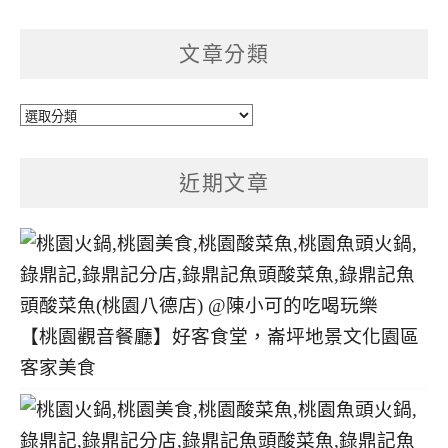
文章分類
文
章
分
近期文章
類
【桃園觀音餐廳】好客食堂，崙坪地景文化園區
客家美食