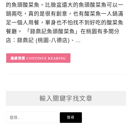
的魚頭酸菜魚，比臉盆還大的魚頭酸菜魚可以一
鍋兩吃，真的是很有創意，也有酸菜魚一人鍋滿
足一個人用餐，單身也不怕找不到好吃的酸菜魚
餐廳。 「錄鼎記魚頭酸菜魚」在桃園有多間分
店：錄鼎記 (桃園-八德店)、…
CONTINUE READING
輸入關鍵字找文章
搜
尋