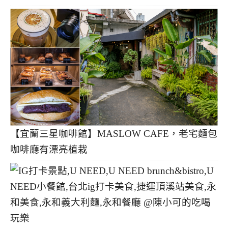
【宜蘭三星咖啡館】MASLOW CAFE，老宅麵包
咖啡廳有漂亮植栽