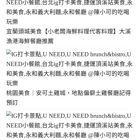
宜蘭頭城美食【小老闆海鮮料理代客料理】大溪
漁港海鮮餐廳推薦
桃園美食｜安可土雞城，地點偏僻土雞餐廳記得
預訂