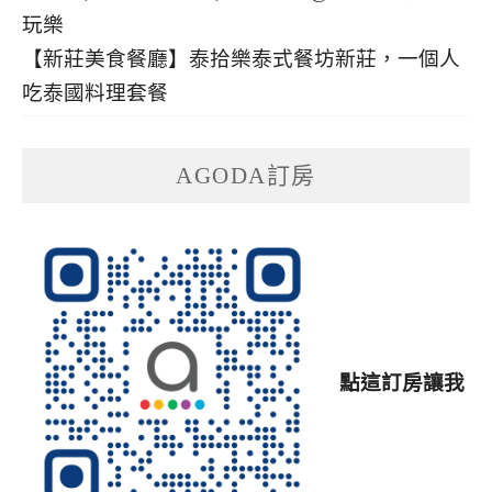
【新莊美食餐廳】泰拾樂泰式餐坊新莊，一個人
吃泰國料理套餐
AGODA訂房
點這訂房讓我