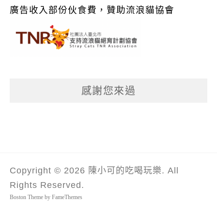
廣告收入部份伙食費，贊助流浪貓協會
感謝您來過
Copyright © 2026 陳小可的吃喝玩樂. All
Rights Reserved.
Boston Theme by
FameThemes