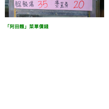
「阿田麵」菜單價錢