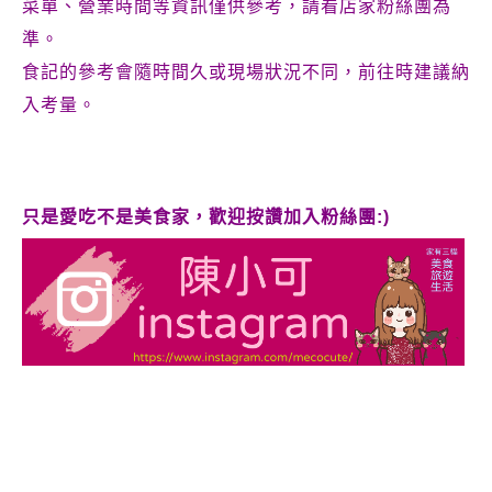
菜單、營業時間等資訊僅供參考，請看店家粉絲團為
準。
食記的參考會隨時間久或現場狀況不同，前往時建議納
入考量。
只是愛吃不是美食家，歡迎按讚加入粉絲團:)