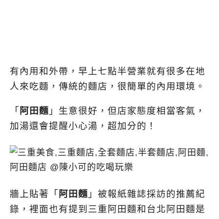
有內用和外帶，早上七點半營業就有很多在地
人來吃麵，傳統的麵店，很簡單的內用環境。
「
阿田麵
」生意很好，但店家態度相當客氣，
加湯還會提醒小心湯，超加分的！
牆上貼著「
阿田麵
」被報紙雜誌採訪的推薦紀
錄，裡面也有提到三重阿田麵和台北阿田麵是