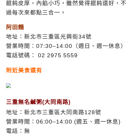
餛飩皮厚，內餡小巧，雖然覺得餛飩還好，不
過每次來都點三合一。
阿田麵
地址：新北市三重區光興街34號
營業時間：07:30–14:00（週日、週一休息）
電話號碼： 02 2975 5559
附近美食還有
三重無名鹹粥(大同南路)
地址：新北市三重區大同南路128號
營業時間：06:00–14:00 (週五、週一休息)
電話：無