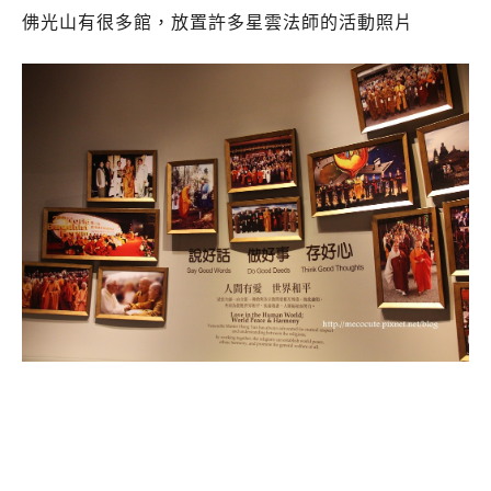
佛光山有很多館，放置許多星雲法師的活動照片