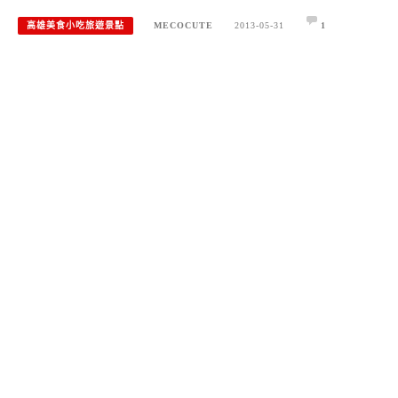
高雄美食小吃旅遊景點
MECOCUTE
2013-05-31
1