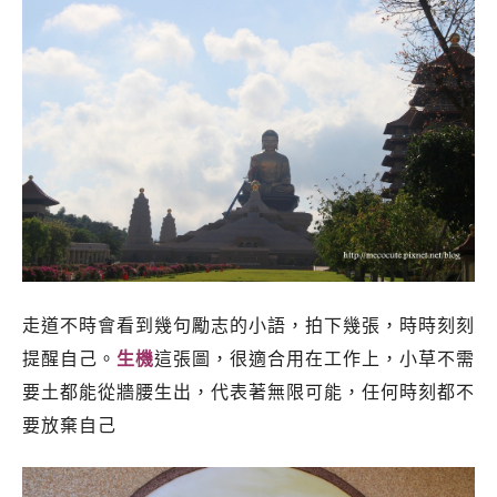
走道不時會看到幾句勵志的小語，拍下幾張，時時刻刻
提醒自己。
生機
這張圖，很適合用在工作上，小草不需
要土都能從牆腰生出，代表著無限可能，任何時刻都不
要放棄自己