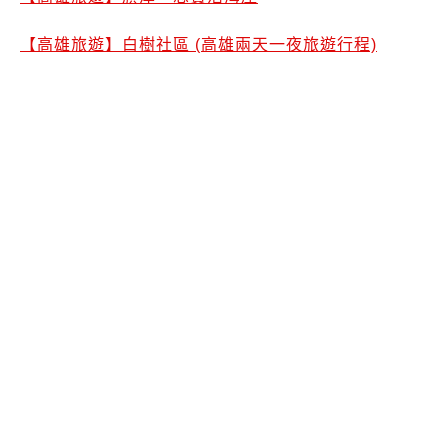
【高雄旅遊】白樹社區 (高雄兩天一夜旅遊行程)