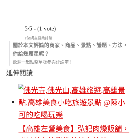
5/5 - (1 vote)
1位網友投票評論
關於本文評論的商家、商品、景點、議題、方法，
你給幾顆星呢？
歡迎一起點擊星號參與評論唷！
延伸閱讀
【高雄左營美食】弘記肉燥飯舖，