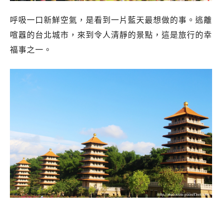
呼吸一口新鮮空氣，是看到一片藍天最想做的事。逃離
喧囂的台北城市，來到令人清靜的景點，這是旅行的幸
福事之一。