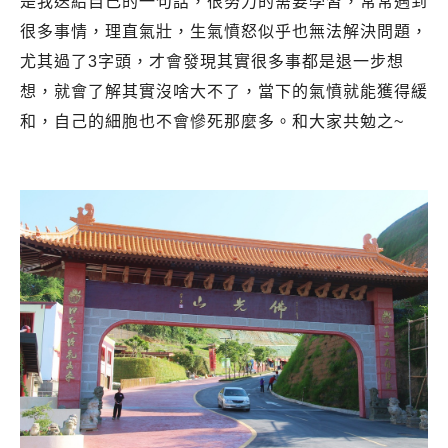
是我送給自己的一句話，很努力的需要學習，常常遇到
很多事情，理直氣壯，生氣憤怒似乎也無法解決問題，
尤其過了3字頭，才會發現其實很多事都是退一步想
想，就會了解其實沒啥大不了，當下的氣憤就能獲得緩
和，自己的細胞也不會慘死那麼多。和大家共勉之~