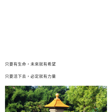
只要有生命，未來就有希望
只要活下去，必定就有力量