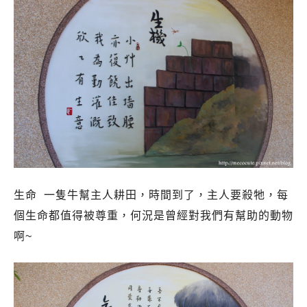
生命 一隻牛幫主人耕田，時間到了，主人要殺牠，每
個生命都值得被尊重，何況是曾經對我們有幫助的動物
啊~