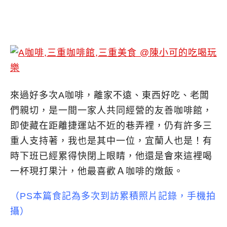
來過好多次A咖啡，離家不遠、東西好吃、老闆
們親切，是一間一家人共同經營的友善咖啡館，
即使藏在距離捷運站不近的巷弄裡，仍有許多三
重人支持著，我也是其中一位，宜蘭人也是！有
時下班已經累得快閉上眼睛，他還是會來這裡喝
一杯現打果汁，他最喜歡Ａ咖啡的燉飯。
（PS本篇食記為多次到訪累積照片記錄，手機拍
攝）