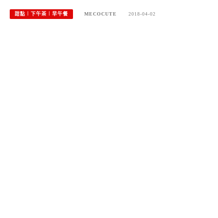
甜點︱下午茶︱早午餐
MECOCUTE
2018-04-02