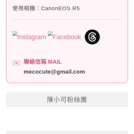
使用相機：CanonEOS R5
聯絡信箱 MAIL
✉️
mecocute@gmail.com
陳小可粉絲團