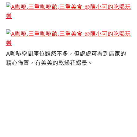
A咖啡空間座位雖然不多，但處處可看到店家的
精心佈置，有美美的乾燥花綴景。