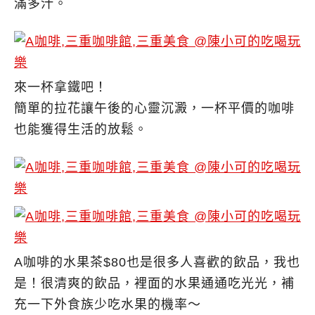
滿多汁。
來一杯拿鐵吧！
簡單的拉花讓午後的心靈沉澱，一杯平價的咖啡
也能獲得生活的放鬆。
A咖啡的水果茶$80也是很多人喜歡的飲品，我也
是！很清爽的飲品，裡面的水果通通吃光光，補
充一下外食族少吃水果的機率～