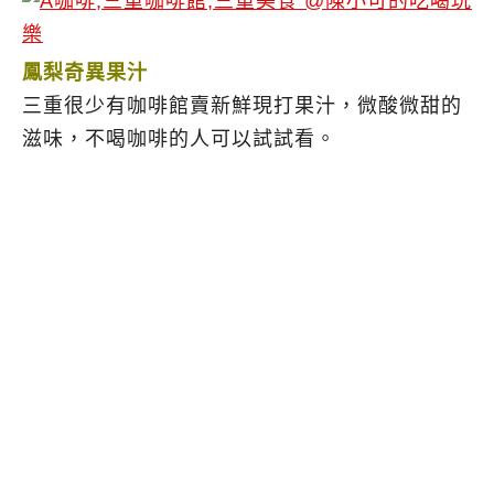
鳳梨奇異果汁
三重很少有咖啡館賣新鮮現打果汁，微酸微甜的
滋味，不喝咖啡的人可以試試看。