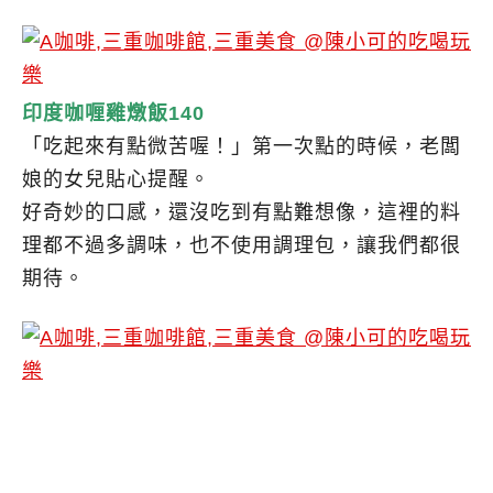
印度咖喱雞燉飯140
「吃起來有點微苦喔！」第一次點的時候，老闆
娘的女兒貼心提醒。
好奇妙的口感，還沒吃到有點難想像，這裡的料
理都不過多調味，也不使用調理包，讓我們都很
期待。