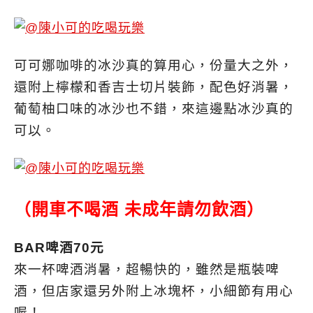
可可娜咖啡的冰沙真的算用心，份量大之外，
還附上檸檬和香吉士切片裝飾，配色好消暑，
葡萄柚口味的冰沙也不錯，來這邊點冰沙真的
可以。
（開車不喝酒 未成年請勿飲酒）
BAR啤酒70元
來一杯啤酒消暑，超暢快的，雖然是瓶裝啤
酒，但店家還另外附上冰塊杯，小細節有用心
喔！