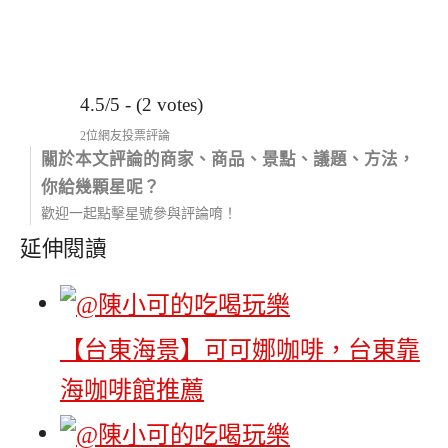
4.5/5 - (2 votes)
2位網友投票評論
關於本文評論的商家、商品、景點、議題、方法，
你給幾顆星呢？
歡迎一起點擊星號參與評論唷！
延伸閱讀
【台東海景】可可娜咖啡，台東靠
海咖啡館推薦