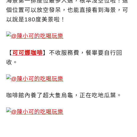
海景第一排座位最多人選，根本沒空位啦！這
個位置可以放空發呆，也能直接看到海景，可
以說是180度美景啦！
【
可可娜咖啡
】不收服務費，餐畢要自行回
收。
咖啡館內養了超大隻烏龜，正在吃地瓜葉。