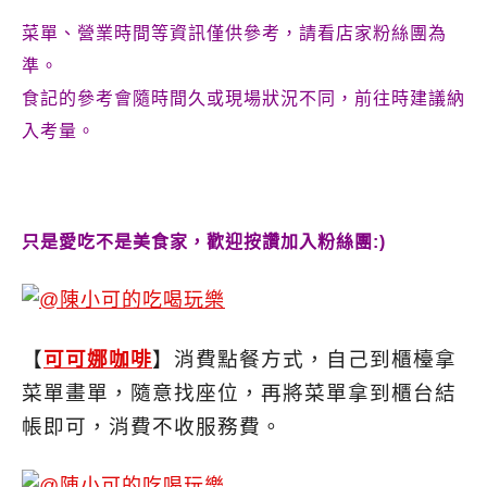
菜單、營業時間等資訊僅供參考，請看店家粉絲團為
準。
食記的參考會隨時間久或現場狀況不同，前往時建議納
入考量。
只是愛吃不是美食家，歡迎按讚加入粉絲團:)
【
可可娜咖啡
】消費點餐方式，自己到櫃檯拿
菜單畫單，隨意找座位，再將菜單拿到櫃台結
帳即可，消費不收服務費。