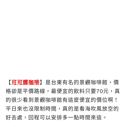
【
可可娜咖啡
】是台東有名的景觀咖啡館，價
格卻是平價路線，最便宜的飲料只要70元，真
的很少看到景觀咖啡館有這麼便宜的價位啊！
平日來也沒限制時間，真的是看海吹風放空的
好去處，回程可以安排多一點時間來這。