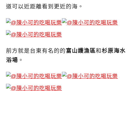
道可以近距離看到更近的海。
前方就是台東有名的的
富山護漁區
和
杉原海水
浴場
。