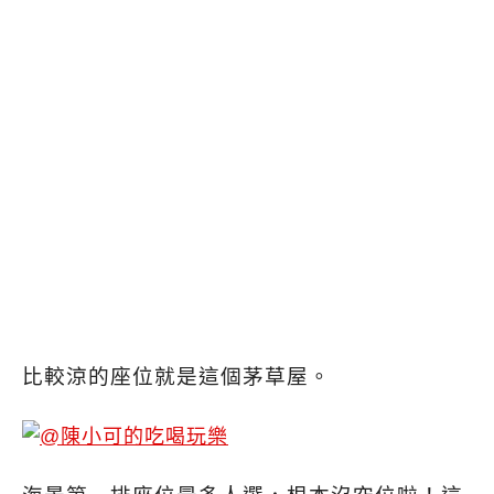
比較涼的座位就是這個茅草屋。