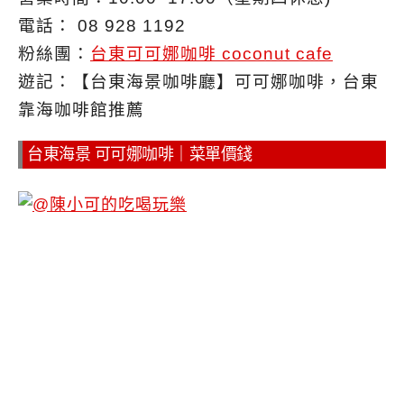
電話： 08 928 1192
粉絲團：
台東可可娜咖啡 coconut cafe
遊記：【台東海景咖啡廳】可可娜咖啡，台東
靠海咖啡館推薦
台東海景 可可娜咖啡｜菜單價錢