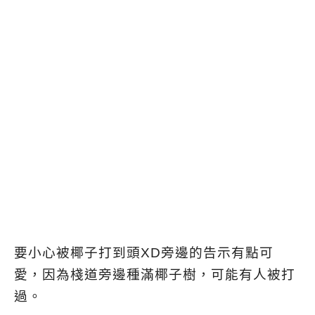
要小心被椰子打到頭XD旁邊的告示有點可
愛，因為棧道旁邊種滿椰子樹，可能有人被打
過。