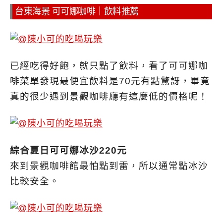
台東海景 可可娜咖啡｜飲料推薦
已經吃得好飽，就只點了飲料，看了可可娜咖
啡菜單發現最便宜飲料是70元有點驚訝，畢竟
真的很少遇到景觀咖啡廳有這麼低的價格呢！
綜合夏日可可娜冰沙220元
來到景觀咖啡館最怕點到雷，所以通常點冰沙
比較安全。