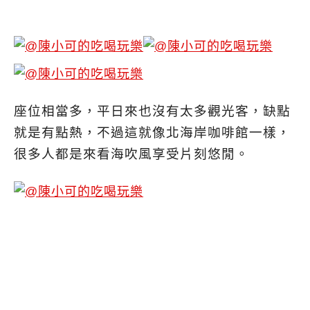
座位相當多，平日來也沒有太多觀光客，缺點
就是有點熱，不過這就像北海岸咖啡館一樣，
很多人都是來看海吹風享受片刻悠閒。