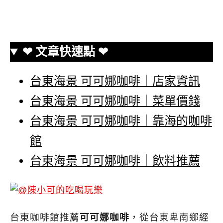
❤ 文章快速點 ❤
台東海景 可可娜咖啡｜店家資訊
台東海景 可可娜咖啡｜菜單價錢
台東海景 可可娜咖啡｜靠海的咖啡
館
台東海景 可可娜咖啡｜飲料推薦
台東咖啡館推薦
可可娜咖啡
，從台東卑南鄉經