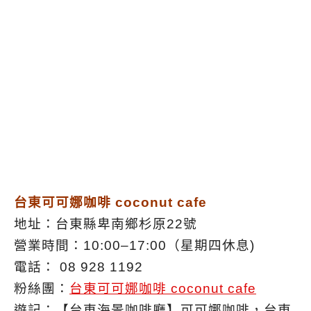
台東可可娜咖啡 coconut cafe
地址：台東縣卑南鄉杉原22號
營業時間：10:00–17:00（星期四休息)
電話： 08 928 1192
粉絲團：
台東可可娜咖啡 coconut cafe
遊記：【台東海景咖啡廳】可可娜咖啡，台東