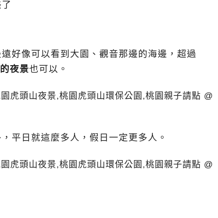
美了
最遠好像可以看到大園、觀音那邊的海邊，超過
的夜景
也可以。
多，平日就這麼多人，假日一定更多人。