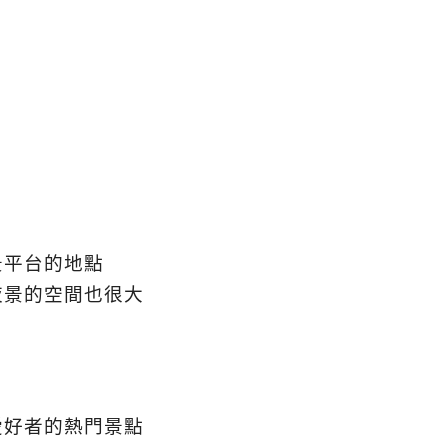
景平台的地點
夜景的空間也很大
愛好者的熱門景點