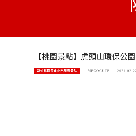
【桃園景點】虎頭山環保公園
MECOCUTE
2024-02-2
新竹桃園美食小吃旅遊景點