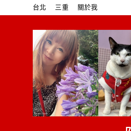
Skip
台北
三重
關於我
to
content