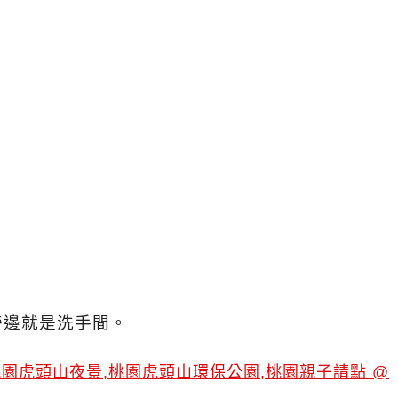
旁邊就是洗手間。