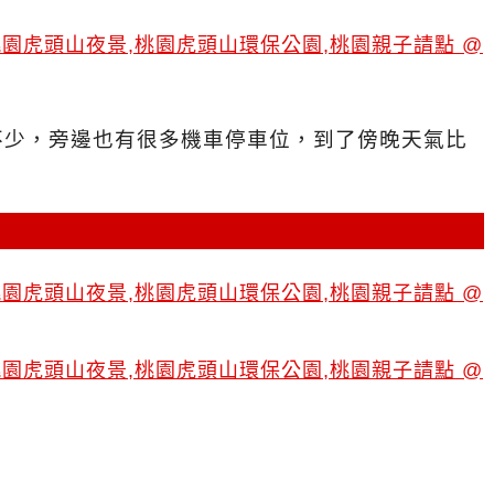
不少，旁邊也有很多機車停車位，到了傍晚天氣比