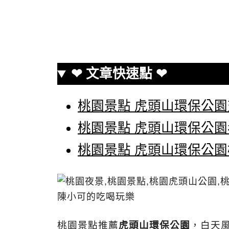
❤ 文章快速點 ❤
桃園景點 虎頭山環保公
桃園景點 虎頭山環保公
桃園景點 虎頭山環保公
桃園景點推薦
虎頭山環保公園
，白天