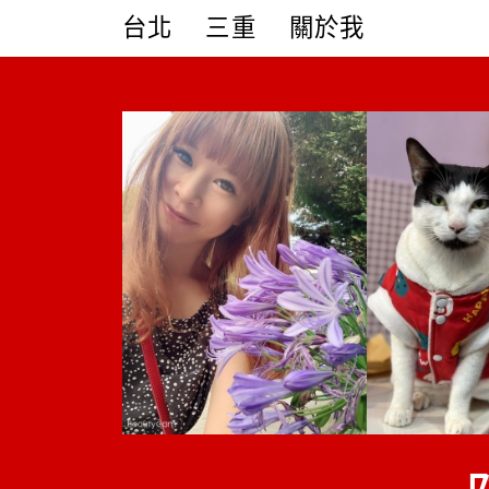
Skip
台北
三重
關於我
to
content