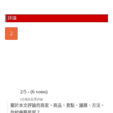
評論
2
2/5 - (6 votes)
6位網友投票評論
關於本文評論的商家、商品、景點、議題、方法，
你給幾顆星呢？