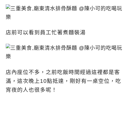
店前可以看到員工忙著煮麵裝湯
店內座位不多，之前吃飯時間經過這裡都是客
滿，這次晚上10點抵達，剛好有一桌空位，吃
宵夜的人也很多呢！