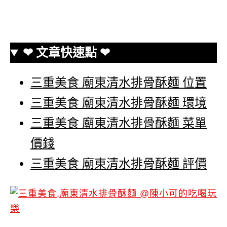
❤ 文章快速點 ❤
三重美食 廟東清水排骨酥麵 位置
三重美食 廟東清水排骨酥麵 環境
三重美食 廟東清水排骨酥麵 菜單
價錢
三重美食 廟東清水排骨酥麵 評價