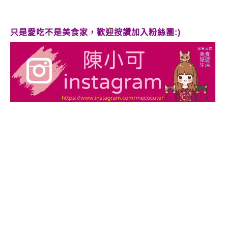
只是愛吃不是美食家，歡迎按讚加入粉絲團:)