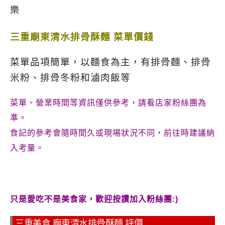
三重廟東清水排骨酥麵 菜單價錢
菜單品項簡單，以麵食為主，有排骨麵、排骨
米粉、排骨冬粉和滷肉飯等
菜單、營業時間等資訊僅供參考，請看店家粉絲團為
準。
食記的參考會隨時間久或現場狀況不同，前往時建議納
入考量。
只是愛吃不是美食家，歡迎按讚加入粉絲團:)
三重美食 廟東清水排骨酥麵 評價