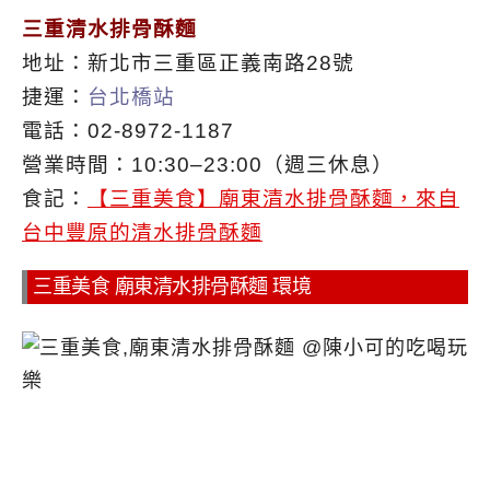
三重清水排骨酥麵
地址：新北市三重區正義南路28號
捷運：
台北橋站
電話：02-8972-1187
營業時間：10:30–23:00（週三休息）
食記：
【三重美食】廟東清水排骨酥麵，來自
台中豐原的清水排骨酥麵
三重美食 廟東清水排骨酥麵 環境