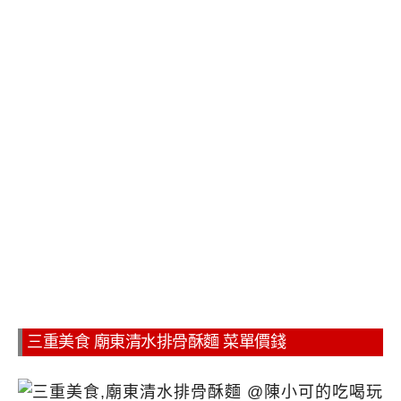
三重美食 廟東清水排骨酥麵 菜單價錢