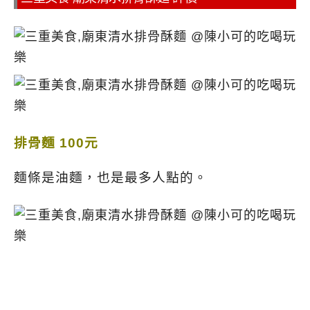
排骨麵 100元
麵條是油麵，也是最多人點的。