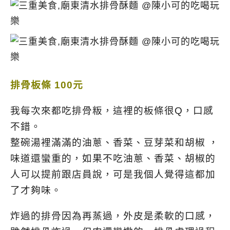
排骨板條 100元
我每次來都吃排骨粄，這裡的板條很Q，口感
不錯。
整碗湯裡滿滿的油蔥、香菜、豆芽菜和胡椒 ，
味道還蠻重的，如果不吃油蔥、香菜、胡椒的
人可以提前跟店員說，可是我個人覺得這都加
了才夠味。
炸過的排骨因為再蒸過，外皮是柔軟的口感，