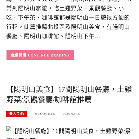
常到陽明山旅遊，吃土雞野菜、景觀餐廳、小
吃、下午茶、咖啡館都是陽明山一日遊很方便的
行程。此篇推薦北投區及陽明山美食，有陽明山
餐廳、陽明山咖啡館、陽明山下午…
CONTINUE READING
【陽明山美食】17間陽明山餐廳，土雞
野菜/景觀餐廳/咖啡館推薦
懶人包耶!
MECOCUTE
2026-02-16