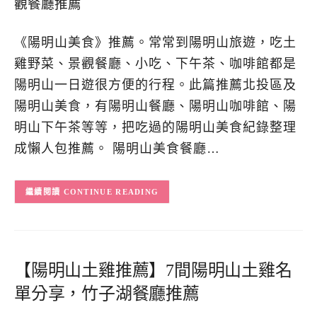
《陽明山美食》推薦。常常到陽明山旅遊，吃土
雞野菜、景觀餐廳、小吃、下午茶、咖啡館都是
陽明山一日遊很方便的行程。此篇推薦北投區及
陽明山美食，有陽明山餐廳、陽明山咖啡館、陽
明山下午茶等等，把吃過的陽明山美食紀錄整理
成懶人包推薦。 陽明山美食餐廳…
CONTINUE READING
【陽明山土雞推薦】7間陽明山土雞名
單分享，竹子湖餐廳推薦