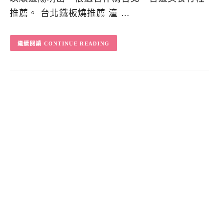
推薦。 台北鐵板燒推薦 潼 …
CONTINUE READING