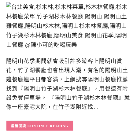
陽明山花季期間就會吸引許多遊客上陽明山賞
花，竹子湖餐廳也會出現人潮，有名的陽明山土
雞餐廳連平日都客滿，上網搜尋陽明山餐廳推薦
找到『陽明山竹子湖杉木林餐廳』，用餐還有附
設免費停車場。 『陽明山竹子湖杉木林餐廳』就
像一座豪宅大院，在竹子湖附近找…
CONTINUE READING