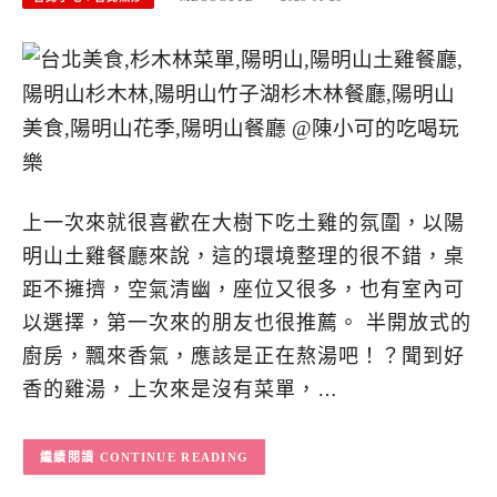
上一次來就很喜歡在大樹下吃土雞的氛圍，以陽
明山土雞餐廳來說，這的環境整理的很不錯，桌
距不擁擠，空氣清幽，座位又很多，也有室內可
以選擇，第一次來的朋友也很推薦。 半開放式的
廚房，飄來香氣，應該是正在熬湯吧！？聞到好
香的雞湯，上次來是沒有菜單，…
CONTINUE READING