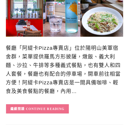
餐廳「阿緹卡Pizza專賣店」位於陽明山美軍宿
舍群，菜單提供羅馬方形披薩，燉飯、義大利
麵、沙拉、牛排等多種義式餐點，也有雙人和四
人套餐，餐廳也有配合的停車場，開車前往相當
方便！阿緹卡Pizza專賣店是一間具備咖啡、輕
食及美食餐點的餐廳，內用…
CONTINUE READING