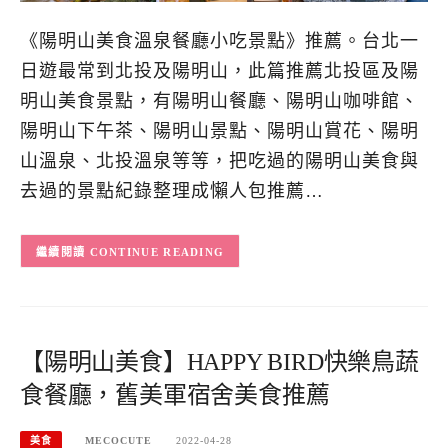
《陽明山美食溫泉餐廳小吃景點》推薦。台北一
日遊最常到北投及陽明山，此篇推薦北投區及陽
明山美食景點，有陽明山餐廳、陽明山咖啡館、
陽明山下午茶、陽明山景點、陽明山賞花、陽明
山溫泉、北投溫泉等等，把吃過的陽明山美食與
去過的景點紀錄整理成懶人包推薦…
CONTINUE READING
【陽明山美食】HAPPY BIRD快樂鳥蔬
食餐廳，舊美軍宿舍美食推薦
美食
MECOCUTE
2022-04-28