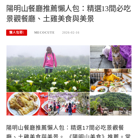
陽明山餐廳推薦懶人包：精選13間必吃
景觀餐廳、土雞美食與美景
懶人包耶!
MECOCUTE
2026-02-16
陽明山餐廳推薦懶人包：精選17間必吃景觀餐
廳、土雞美食與美景。 《陽明山美食》推薦。常