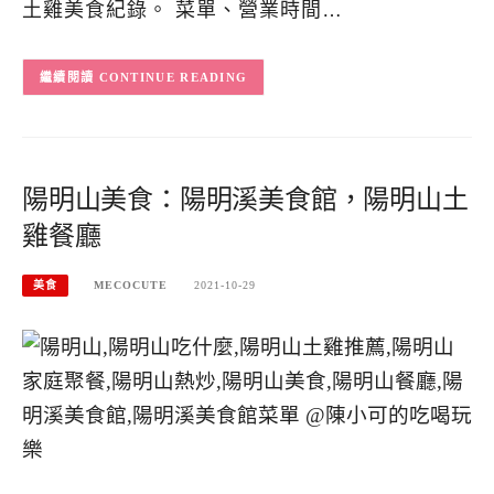
土雞美食紀錄。 菜單、營業時間…
CONTINUE READING
陽明山美食：陽明溪美食館，陽明山土
雞餐廳
美食
MECOCUTE
2021-10-29