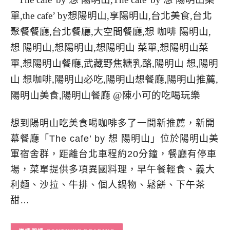
想到陽明山吃美食喝咖啡多了一間新推薦，新開
幕餐廳「The cafe’ by 想 陽明山」位於陽明山美
軍宿舍群，距離台北車程約20分鐘，餐廳有停車
場，菜單提供多項異國料理，早午餐輕食、義大
利麵、沙拉、牛排、個人鍋物、鬆餅、下午茶
甜…