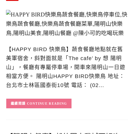
【HAPPY BIRD 快樂鳥】蔬食餐廳地點就在舊
美軍宿舍，斜對面就是「The cafe’ by 想 陽明
山」，餐廳有專屬停車場，開車來陽明山一日遊
相當方便。 陽明山HAPPY BIRD快樂鳥 地址：
台北市士林區國泰街10號 電話： (02…
CONTINUE READING