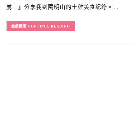
薦！』分享我到陽明山的土雞美食紀錄。…
CONTINUE READING