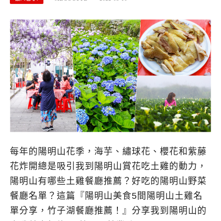
每年的陽明山花季，海芋、繡球花、櫻花和紫藤
花炸開總是吸引我到陽明山賞花吃土雞的動力，
陽明山有哪些土雞餐廳推薦？好吃的陽明山野菜
餐廳名單？這篇『陽明山美食5間陽明山土雞名
單分享，竹子湖餐廳推薦！』分享我到陽明山的