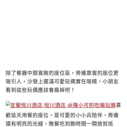
除了餐廳中間寬敞的座位區，旁邊靠窗的座位更
吸引人，沙發上擺滿可愛玩偶實在吸睛，小朋友
看到這些玩偶應該會瘋掉吧！
喜
歡這天用餐的座位，是可愛的小小兵陪伴，旁邊
還有明亮的光線，晚餐吃到飽時間一開放就抵