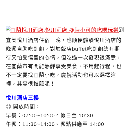
到
宜蘭悅川酒店住宿一晚，也順便體驗悅川酒店的
晚餐自助吃到飽，對於飯店buffet吃到飽總有期
待又怕受傷害的心情，但吃過一次發現很滿意，
在宜蘭市有間能靜靜享受美食，不用趕行程，也
不一定要找宜蘭小吃，慶祝活動也可以選擇這
裡，其實很推薦呢！
悅川酒店三樓
◎ 開放時間：
早餐：07:00~10:00。假日至 10:30
午餐：11:30~14:00。餐點供應至 14:00