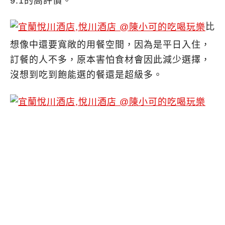
9.1的高評價。
比
想像中還要寬敞的用餐空間，因為是平日入住，
訂餐的人不多，原本害怕食材會因此減少選擇，
沒想到吃到飽能選的餐還是超級多。