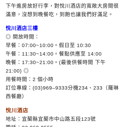
下午進房放好行李，對悅川酒店的寬敞大房間很
滿意，沒想到晚餐吃，到飽也讓我們好滿足。
悅川酒店三樓
◎ 開放時間：
早餐：07:00~10:00。假日至 10:30
午餐：11:30~14:00。餐點供應至 14:00
晚餐：17:30~21:00。(最後供餐時間 下午
21:00) ◎
用餐時間：2 個小時
訂位專線：(03)969–9333分機234、233（羅琳
西餐廳）
悅川酒店
地址：宜蘭縣宜蘭市中山路五段123號