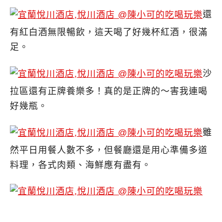
還
有紅白酒無限暢飲，這天喝了好幾杯紅酒，很滿
足。
沙
拉區還有正牌養樂多！真的是正牌的～害我連喝
好幾瓶。
雖
然平日用餐人數不多，但餐廳還是用心準備多道
料理，各式肉類、海鮮應有盡有。