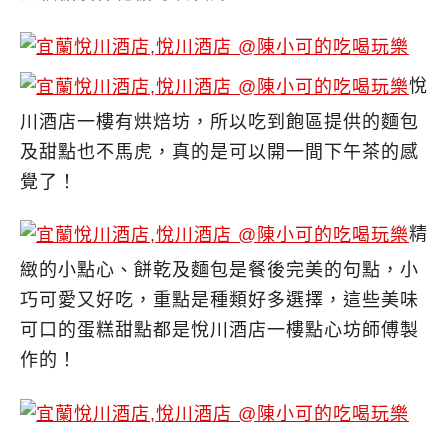
悅
川酒店一樓有烘焙坊，所以吃到飽區提供的麵包
及甜點也不馬虎，真的是可以開一間下午茶的感
覺了！
精
緻的小點心、餅乾及麵包是餐後完美的句點，小
巧可愛又好吃，重點是種類好多選擇，這些美味
可口的蛋糕甜點都是悅川酒店一樓點心坊師傅製
作的！