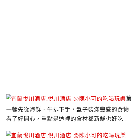
第
一輪先從海鮮、牛排下手，盤子裝滿豐盛的食物
看了好開心，重點是這裡的食材都新鮮也好吃！