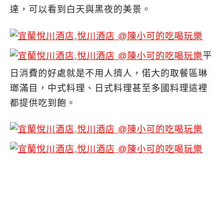
達，可以看到白天與黑夜的美景。
平
日消費的好處就是不用人擠人，偌大的取餐區琳
瑯滿目，中式料理、日式料理甚至多國料理這裡
都提供吃到飽。