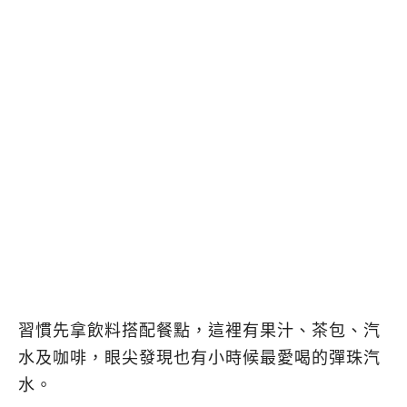
習慣先拿飲料搭配餐點，這裡有果汁、茶包、汽
水及咖啡，眼尖發現也有小時候最愛喝的彈珠汽
水。