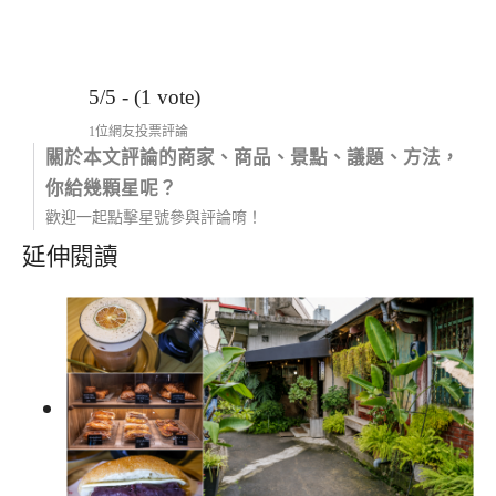
5/5 - (1 vote)
1位網友投票評論
關於本文評論的商家、商品、景點、議題、方法，
你給幾顆星呢？
歡迎一起點擊星號參與評論唷！
延伸閱讀