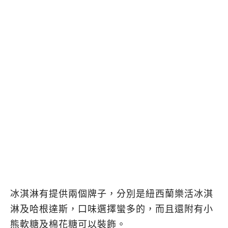
冰淇淋有提供兩個牌子，分別是紐西蘭樂活冰淇
淋及哈根達斯，口味選擇蠻多的，而且還附有小
熊軟糖及棉花糖可以裝飾。